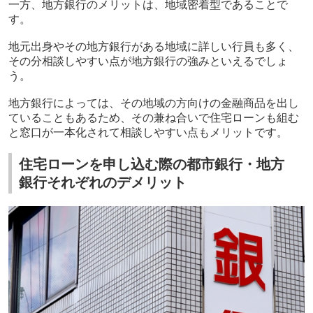
一方、地方銀行のメリットは、地域密着型であることで
す。
地元出身やその地方銀行がある地域に詳しい行員も多く、
その分相談しやすい点が地方銀行の強みといえるでしょ
う。
地方銀行によっては、その地域の方向けの金融商品を出し
ていることもあるため、その兼ね合いで住宅ローンも組む
と窓口が一本化されて相談しやすい点もメリットです。
住宅ローンを申し込む際の都市銀行・地方
銀行それぞれのデメリット