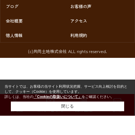
ブログ
お客様の声
会社概要
アクセス
個人情報
利用規約
(c)共同土地株式会社 ALL rights reserved.
当サイトでは、お客様の当サイト利用状況把握、サービス向上検討を目的と
して、クッキー（Cookie）を使用しています。
詳しくは、当社の
「Cookieの取扱いについて」
をご確認ください。
閉じる
お電話
お問い合わせ
売却査定
LINE