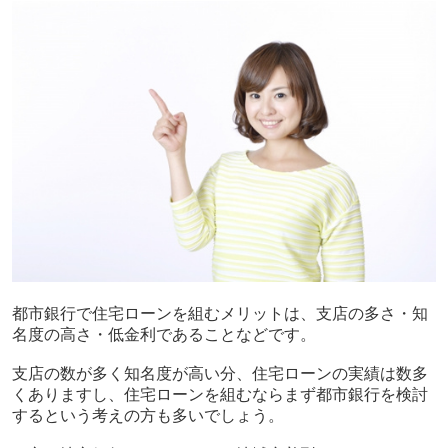
都市銀行で住宅ローンを組むメリットは、支店の多さ・知
名度の高さ・低金利であることなどです。
支店の数が多く知名度が高い分、住宅ローンの実績は数多
くありますし、住宅ローンを組むならまず都市銀行を検討
するという考えの方も多いでしょう。