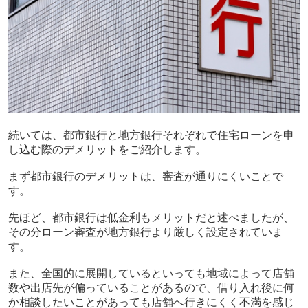
続いては、都市銀行と地方銀行それぞれで住宅ローンを申
し込む際のデメリットをご紹介します。
まず都市銀行のデメリットは、審査が通りにくいことで
す。
先ほど、都市銀行は低金利もメリットだと述べましたが、
その分ローン審査が地方銀行より厳しく設定されていま
す。
また、全国的に展開しているといっても地域によって店舗
数や出店先が偏っていることがあるので、借り入れ後に何
か相談したいことがあっても店舗へ行きにくく不満を感じ