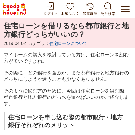
住宅ローンを借りるなら都市銀行と地
方銀行どっちがいいの？
2019-04-02
カテゴリ：
住宅ローンについて
マイホームの購入を検討している方は、住宅ローンを組む
方が多いですよね。
その際に、どの銀行を選ぶか、また都市銀行と地方銀行の
どっちにしようか迷うことも少なくありません。
そのように悩む方のために、今回は住宅ローンを組む際、
都市銀行と地方銀行のどっちを選べばいいのかご紹介しま
す。
住宅ローンを申し込む際の都市銀行・地方
銀行それぞれのメリット