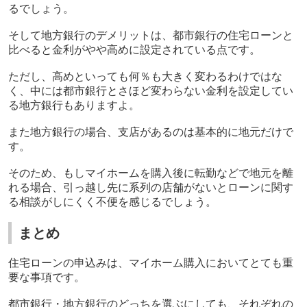
るでしょう。
そして地方銀行のデメリットは、都市銀行の住宅ローンと
比べると金利がやや高めに設定されている点です。
ただし、高めといっても何％も大きく変わるわけではな
く、中には都市銀行とさほど変わらない金利を設定してい
る地方銀行もありますよ。
また地方銀行の場合、支店があるのは基本的に地元だけで
す。
そのため、もしマイホームを購入後に転勤などで地元を離
れる場合、引っ越し先に系列の店舗がないとローンに関す
る相談がしにくく不便を感じるでしょう。
まとめ
住宅ローンの申込みは、マイホーム購入においてとても重
要な事項です。
都市銀行・地方銀行のどっちを選ぶにしても、それぞれの