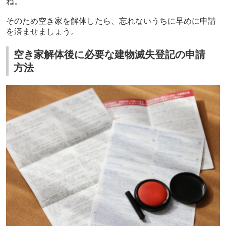
ね。
そのため空き家を解体したら、忘れないうちに早めに申請
を済ませましょう。
空き家解体後に必要な建物滅失登記の申請
方法