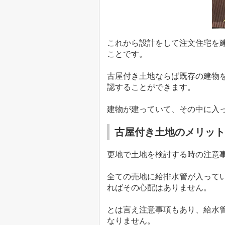
これから設計をして注文住宅を
ことです。
古屋付き土地ならば既存の建物
認することができます。
建物が建っていて、その中に入
古屋付き土地のメリット
更地で土地を検討する時の注意
全ての売地に給排水管が入って
ればその心配はありません。
とは言え注意事項もあり、給水
なりません。