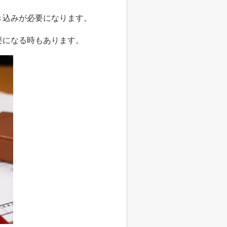
き込みが必要になります。
要になる時もあります。