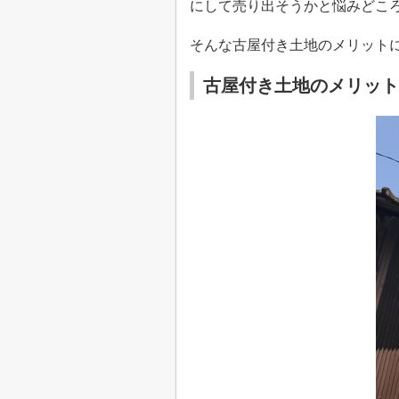
にして売り出そうかと悩みどこ
そんな古屋付き土地のメリット
古屋付き土地のメリット