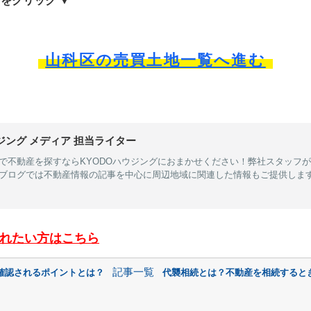
をクリック ▼
山科区の売買土地一覧へ進む
ジング メディア 担当ライター
で不動産を探すならKYODOハウジングにおまかせください！弊社スタッフ
ブログでは不動産情報の記事を中心に周辺地域に関連した情報もご提供しま
れたい方はこちら
記事一覧
確認されるポイントとは？
代襲相続とは？不動産を相続すると