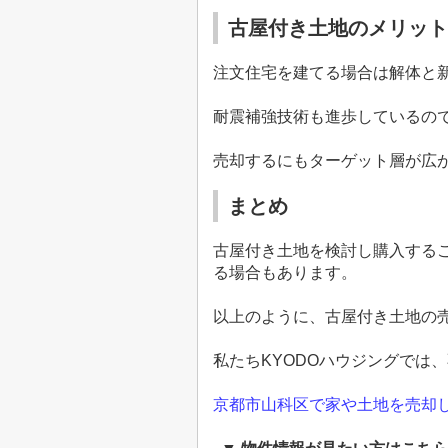
古屋付き土地のメリット
注文住宅を建てる場合は解体と
耐震補強技術も進歩しているの
売却するにもターゲット層が広
まとめ
古屋付き土地を検討し購入する
る場合もあります。
以上のように、古屋付き土地の
私たち
KYODO
ハウジングでは、
京都市山科区で家や土地を売却