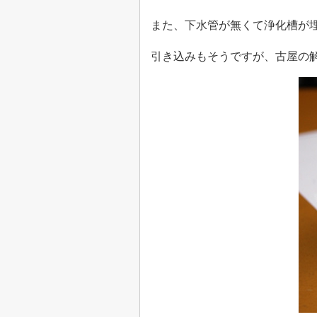
また、下水管が無くて浄化槽が
引き込みもそうですが、古屋の