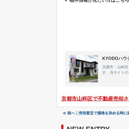
▼ 物件情報が見たい方はこちら
KYODOハウ
京都市・山科区
す。当サイトの
京都市山科区で不動産売却さ
≪ 前へ｜売却査定で価格を決める時に