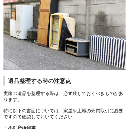
遺品整理する時の注意点
実家の遺品を整理する際は、必ず残しておくべきものがあ
ります。
特に以下の書面については、家屋や土地の売買取引に必要
ですので確認しておいてください。
・不動産権利書