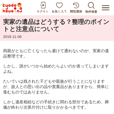
実家の遺品はどうする？整理のポイン
トと注意点について
2018-11-06
両親がともに亡くなったら避けて通れないのが、実家の遺
品整理です。
しかし、誰がいつから始めたらよいのか迷ってしまいます
よね。
たいていは残された子どもや親族が行うことになります
が、故人との思い出の品や貴重品がありますから、簡単に
進むものではありません。
しかし遺産相続などの手続きに関わる部分であるため、葬
儀が終わり次第片付けに取りかかるべきです。