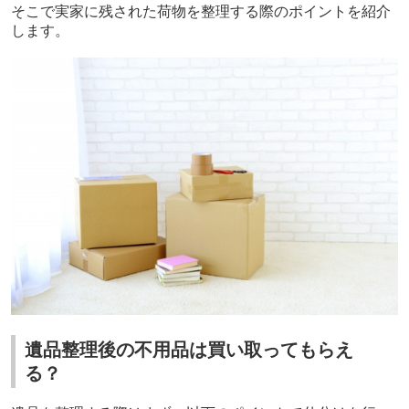
そこで実家に残された荷物を整理する際のポイントを紹介
します。
遺品整理後の不用品は買い取ってもらえ
る？