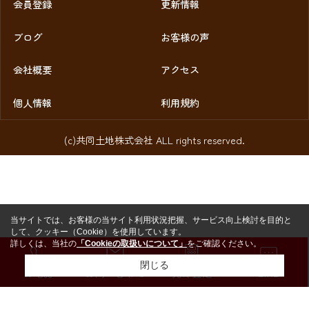
会員登録
更新情報
ブログ
お客様の声
会社概要
アクセス
個人情報
利用規約
(c)共同土地株式会社 ALL rights reserved.
当サイトでは、お客様の当サイト利用状況把握、サービス向上検討を目的と
して、クッキー（Cookie）を使用しています。
詳しくは、当社の
「Cookieの取扱いについて」
をご確認ください。
閉じる
お電話
お問い合わせ
売却査定
LINE