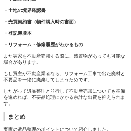
・土地の境界確認書
・売買契約書（物件購入時の書面）
・登記簿謄本
・リフォーム・修繕履歴がわかるもの
また実家を不動産売却する際に、残置物があっても可能な
場合があります。
もし買主が不動産業者なら、リフォーム工事で出た廃材と
不要品を一緒に廃棄してしまうためです。
したがって遺品整理と並行して不動産売却についても準備
を進めれば、不要品処理にかかる余計な出費を抑えられま
す。
まとめ
実家の遺品整理のポイントについて紹介しました。