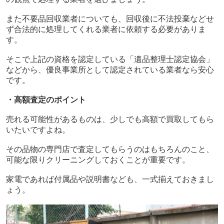
また不要品回収業者についても、回収後に不法投棄などせ
ず合法的に処理してくれる業者に依頼する必要がありま
す。
そこで上記の資格を認定している「遺品整理士認定協会」
などから、優良事業所として認定されている業者なら安心
です。
・高額査定のポイント
売れる可能性があるものは、少しでも高額で買取してもら
いたいですよね。
その品物の専門店で査定してもらうのはもちろんのこと、
可能な限りクリーニングしておくことが重要です。
家電であれば付属品や説明書なども、一式揃えておきまし
ょう。