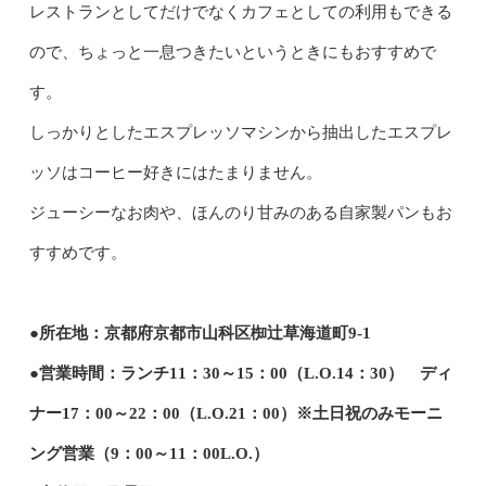
レストランとしてだけでなくカフェとしての利用もできる
ので、ちょっと一息つきたいというときにもおすすめで
す。
しっかりとしたエスプレッソマシンから抽出したエスプレ
ッソはコーヒー好きにはたまりません。
ジューシーなお肉や、ほんのり甘みのある自家製パンもお
すすめです。
●所在地：京都府京都市山科区椥辻草海道町9-1
●営業時間：ランチ11：30～15：00（L.O.14：30） ディ
ナー17：00～22：00（L.O.21：00）※土日祝のみモーニ
ング営業（9：00～11：00L.O.）