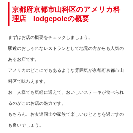
京都府京都市山科区のアメリカ料
理店 lodgepoleの概要
まずはお店の概要をチェックしましょう。
駅近のおしゃれなレストランとして地元の方からも人気の
あるお店です。
アメリカのどこにでもあるような雰囲気が京都府京都市山
科区で味わえます。
お一人様でも気軽に通えて、おいしいステーキが食べられ
るのがこのお店の魅力です。
もちろん、お友達同士や家族で楽しいひとときを過ごすの
も良いでしょう。