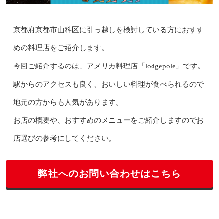
京都府京都市山科区に引っ越しを検討している方におすす
めの料理店をご紹介します。
今回ご紹介するのは、アメリカ料理店「lodgepole」です。
駅からのアクセスも良く、おいしい料理が食べられるので
地元の方からも人気があります。
お店の概要や、おすすめのメニューをご紹介しますのでお
店選びの参考にしてください。
弊社へのお問い合わせはこちら