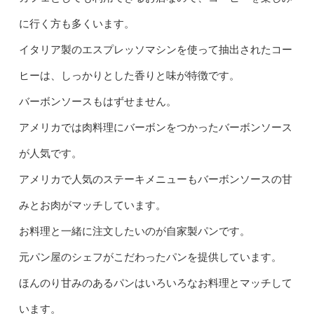
に行く方も多くいます。
イタリア製のエスプレッソマシンを使って抽出されたコー
ヒーは、しっかりとした香りと味が特徴です。
バーボンソースもはずせません。
アメリカでは肉料理にバーボンをつかったバーボンソース
が人気です。
アメリカで人気のステーキメニューもバーボンソースの甘
みとお肉がマッチしています。
お料理と一緒に注文したいのが自家製パンです。
元パン屋のシェフがこだわったパンを提供しています。
ほんのり甘みのあるパンはいろいろなお料理とマッチして
います。