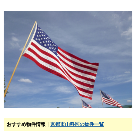
おすすめ物件情報｜
京都市山科区の物件一覧