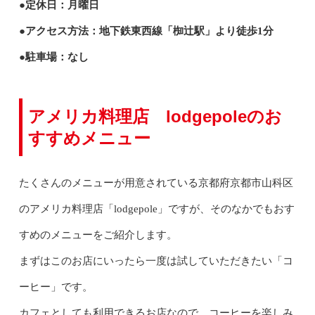
●定休日：月曜日
●アクセス方法：地下鉄東西線「椥辻駅」より徒歩1分
●駐車場：なし
アメリカ料理店 lodgepoleのお
すすめメニュー
たくさんのメニューが用意されている京都府京都市山科区
のアメリカ料理店「lodgepole」ですが、そのなかでもおす
すめのメニューをご紹介します。
まずはこのお店にいったら一度は試していただきたい「コ
ーヒー」です。
カフェとしても利用できるお店なので、コーヒーを楽しみ