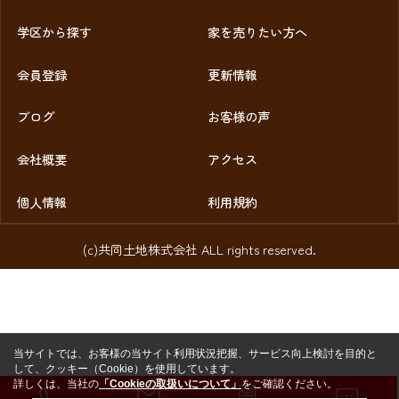
学区から探す
家を売りたい方へ
会員登録
更新情報
ブログ
お客様の声
会社概要
アクセス
個人情報
利用規約
(c)共同土地株式会社 ALL rights reserved.
当サイトでは、お客様の当サイト利用状況把握、サービス向上検討を目的と
して、クッキー（Cookie）を使用しています。
詳しくは、当社の
「Cookieの取扱いについて」
をご確認ください。