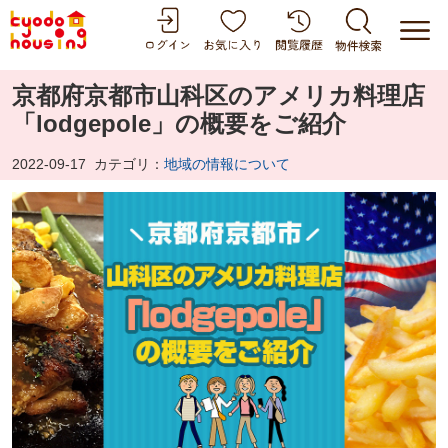
京都府京都市山科区のアメリカ料理店
「lodgepole」の概要をご紹介
2022-09-17
カテゴリ：
地域の情報について