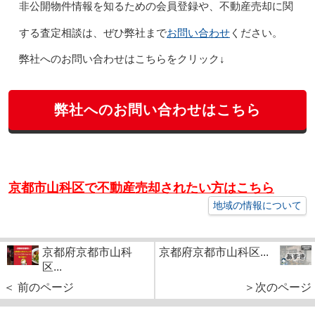
非公開物件情報を知るための会員登録や、不動産売却に関
お問い合わせ
する査定相談は、ぜひ弊社まで
ください。
弊社へのお問い合わせはこちらをクリック↓
弊社へのお問い合わせはこちら
京都市山科区で不動産売却されたい方はこちら
地域の情報について
京都府京都市山科
京都府京都市山科区...
区...
＜ 前のページ
＞次のページ