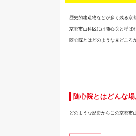
歴史的建造物などが多く残る京
京都市山科区には随心院と呼ば
随心院とはどのような見どころ
随心院とはどんな場
どのような歴史からこの京都市