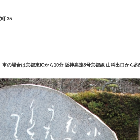
 35
車の場合は京都東ICから10分 阪神高速8号京都線 山科出口から約