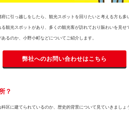
都府に引っ越しをしたら、観光スポットを回りたいと考える方も多
れる観光スポットがあり、多くの観光客が訪れており賑わいを見せ
があるのか、小野小町などについてご紹介します。
弊社へのお問い合わせはこちら
所？
山科区に建てられているのか、歴史的背景について見ていきましょ