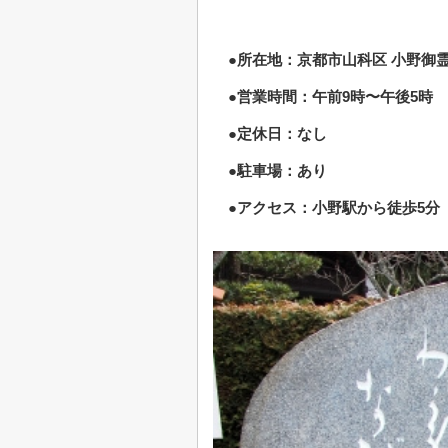
●所在地：京都市山科区 小野御霊町
●営業時間：午前9時〜午後5時
●定休日：なし
●駐車場：あり
●アクセス：小野駅から徒歩5分 