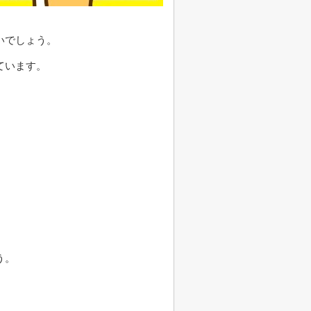
いでしょう。
ています。
う。