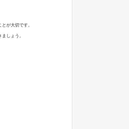
ことが大切です。
きましょう。