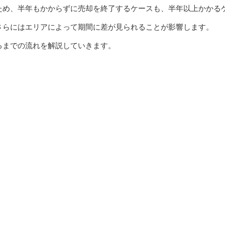
ため、半年もかからずに売却を終了するケースも、半年以上かかる
さらにはエリアによって期間に差が見られることが影響します。
るまでの流れを解説していきます。