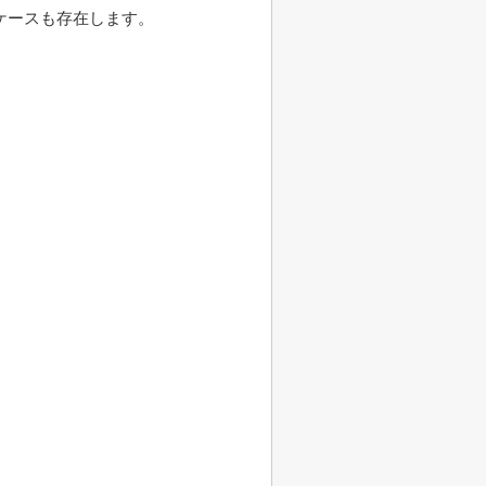
ケースも存在します。