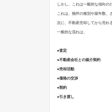
しかし、これは一般的な傾向の
これは、物件の種別や築年数、
次に、不動産売却してから売れ
一般的な流れは、
●査定
●不動産会社との媒介契約
●売却活動
●価格の交渉
●契約
●引き渡し