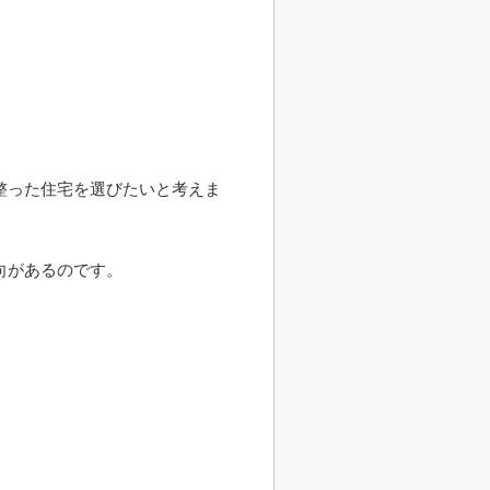
整った住宅を選びたいと考えま
向があるのです。