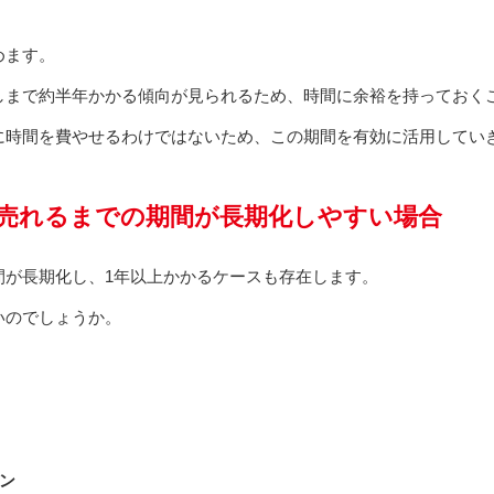
めます。
しまで約半年かかる傾向が見られるため、時間に余裕を持っておく
に時間を費やせるわけではないため、この期間を有効に活用してい
売れるまでの期間が長期化しやすい場合
間が長期化し、1年以上かかるケースも存在します。
いのでしょうか。
ン