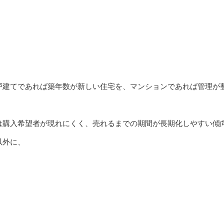
戸建てであれば築年数が新しい住宅を、マンションであれば管理が
は購入希望者が現れにくく、売れるまでの期間が長期化しやすい傾
以外に、