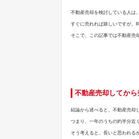
不動産売却を検討している人は
すぐに売れれば嬉しいですが、
そこで、この記事では不動産売
不動産売却してから
結論から述べると、不動産売却
つまり、一年のうちの約半分近
そう考えると、長いと思われる