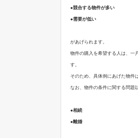
●競合する物件が多い
●需要が低い
があげられます。
物件の購入を希望する人は、一
す。
そのため、具体例にあげた物件
なお、物件の条件に関する問題
●相続
●離婚