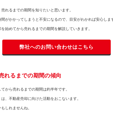
、売れるまでの期間を知りたいと思います。
時間がかかってしまうと不安になるので、目安がわかれば安心しま
却を始めてから売れるまでの期間を解説していきます。
弊社へのお問い合わせはこちら
売れるまでの期間の傾向
してから売れるまでの期間は約半年です。
くは、不動産売却に向けた活動をおこないます。
かもしれませんね。