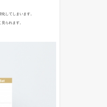
期化してしまいます。
く見られます。