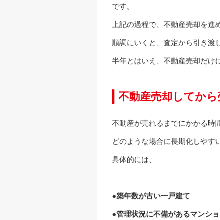
です。
上記の過程で、不動産売却を進
順調にいくと、査定から引き渡
半年とはいえ、不動産売却だけ
不動産売却してから
不動産が売れるまでにかかる時
どのような場合に長期化しやす
具体的には、
●築年数が古い一戸建て
●管理状況に不備があるマンショ