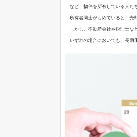
など、物件を所有している人た
所有者同士がもめていると、売
しかし、不動産会社や税理士な
いずれの場合においても、長期