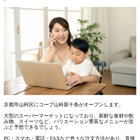
京都市山科区にコープ山科新十条がオープンします。
大型のスーパーマーケットになっており、新鮮な食材や飲
み物、スイーツなど、バリエーション豊富なメニューが並
ぶと予想できるでしょう。
PC・スマホ・電話・FAXなど色々な注文方法があり、直接