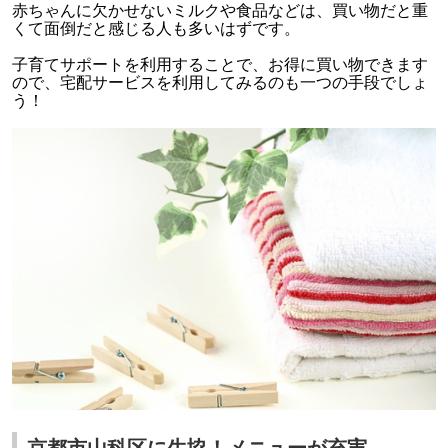
赤ちゃんに欠かせないミルクや食品などは、買い物だと重
くて面倒だと感じる人も多いはずです。
子育てサポートを利用することで、お得に買い物できます
ので、宅配サービスを利用してみるのも一つの手段でしょ
う！