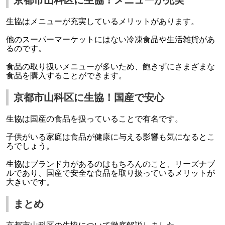
京都市山科区に生協！メニューが充実
生協はメニューが充実しているメリットがあります。
他のスーパーマーケットにはない冷凍食品や生活雑貨があ
るのです。
食品の取り扱いメニューが多いため、飽きずにさまざまな
食品を購入することができます。
京都市山科区に生協！国産で安心
生協は国産の食品を扱っていることで有名です。
子供がいる家庭は食品が健康に与える影響も気になるとこ
ろでしょう。
生協はブランド力があるのはもちろんのこと、リーズナブ
ルであり、国産で安全な食品を取り扱っているメリットが
大きいです。
まとめ