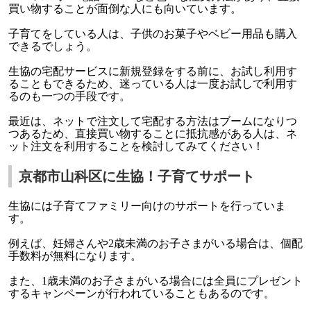
買い物することが面倒な人にも向いています。
子育てをしている人は、子供のお菓子やベビー用品も購入
できるでしょう。
生協の宅配サービスに新規登録をする前に、お試し利用す
ることもできるため、迷っている人は一度お試しで利用す
るのも一つの手段です。
最近は、ネットで注文して宅配する方法はブームになりつ
つあるため、直接買い物することに抵抗感がある人は、ネ
ット注文を利用することを検討してみてください！
京都市山科区に生協！子育てサポート
生協には子育てファミリー向けのサポートを行っていま
す。
例えば、妊婦さんや2歳未満のお子さまがいる場合は、個配
手数料が無料になります。
また、1歳未満のお子さまがいる場合には全員にプレゼント
するキャンペーンが行われていることもあるのです。