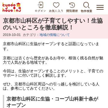
京都市山科区が子育てしやすい！生協
のいいところを徹底解説！
2019-10-01
カテゴリ：
地域の情報について
京都市山科区に生協がオープンすると話題になっていま
す。
京都には古くから歴史があるお寺や、根強く残る自然が魅
力で人気がある地域です。
今回は、生協がオープンすることのメリットと、子育ての
サポートに付いて詳しく解説します。
ぜひ、京都市山科区周辺への引っ越しを検討している人
は、参考にしてみてください。
京都市山科区に生協・コープ山科新十条が
オープン