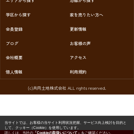
エリアから探す
沿線から探す
学区から探す
家を売りたい方へ
会員登録
更新情報
ブログ
お客様の声
会社概要
アクセス
個人情報
利用規約
(c)共同土地株式会社 ALL rights reserved.
当サイトでは、お客様の当サイト利用状況把握、サービス向上検討を目的と
して、クッキー（Cookie）を使用しています。
詳しくは、当社の
「Cookieの取扱いについて」
をご確認ください。