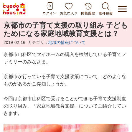
京都市の子育て支援の取り組み 子ども
ためになる家庭地域教育支援とは？
2019-02-16
カテゴリ：
地域の情報について
京都市山科区でマイホームの購入を検討している子育てフ
ァミリーのみなさま。
京都市が行っている子育て支援政策について、どのような
ものがあるかご存知しょうか。
今回は京都市山科区で受けることができる子育て支援制度
の取り組み、「家庭地域教育支援」についてご紹介してい
きます。