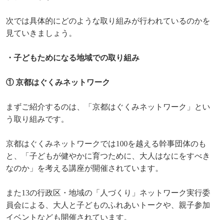
次では具体的にどのような取り組みが行われているのかを
見ていきましょう。
・子どもためになる地域での取り組み
① 京都はぐくみネットワーク
まずご紹介するのは、「京都はぐくみネットワーク」とい
う取り組みです。
京都はぐくみネットワークでは
100
を越える幹事団体のも
と、「子どもが健やかに育つために、大人はなにをすべき
なのか」を考える講座が開催されています。
また
13
の行政区・地域の「人づくり」ネットワーク実行委
員会による、大人と子どものふれあいトークや、親子参加
イベントなども開催されています。