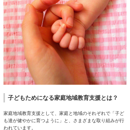
子どもためになる家庭地域教育支援とは？
家庭地域教育支援として、家庭と地域のそれぞれで「子ど
も達が健やかに育つように」と、さまざまな取り組みが行
われています。