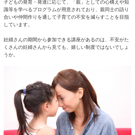
子どもの発育・発達に応じて、「親」としての心構えや知
識等を学べるプログラムが用意されており、親同士の語り
合いや仲間作りを通して子育ての不安を減らすことを目指
しています。
妊婦さんの期間から参加できる講座があるのは、不安がた
くさんの妊婦さんから見ても、嬉しい制度ではないでしょ
うか。