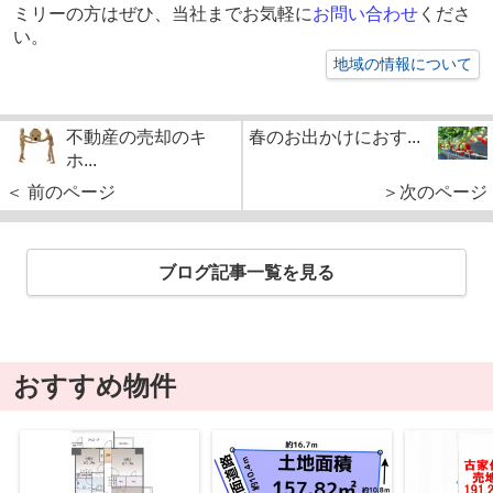
ミリーの方はぜひ、当社までお気軽に
お問い合わせ
くださ
い。
地域の情報について
不動産の売却のキ
春のお出かけにおす...
ホ...
＜ 前のページ
＞次のページ
ブログ記事一覧を見る
おすすめ物件