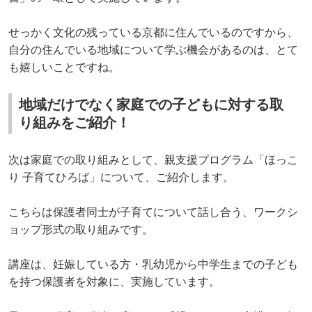
せっかく文化の残っている京都に住んでいるのですから、
自分の住んでいる地域について学ぶ機会があるのは、とて
も嬉しいことですね。
地域だけでなく家庭での子どもに対する取
り組みをご紹介！
次は家庭での取り組みとして、親支援プログラム「ほっこ
り 子育てひろば」について、ご紹介します。
こちらは保護者同士が子育てについて話し合う、ワークシ
ョップ形式の取り組みです。
講座は、妊娠している方・乳幼児から中学生までの子ども
を持つ保護者を対象に、実施しています。