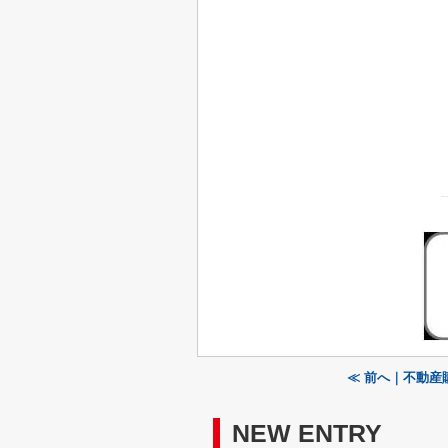
≪ 前へ｜不動産
NEW ENTRY