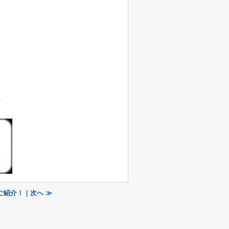
紹介！｜次へ ≫