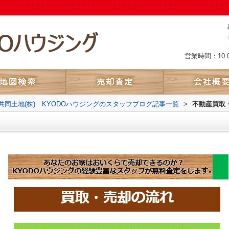
営業時間：10:
共同土地(株) KYODOハウジングのスタッフブログ記事一覧
>
不動産買取