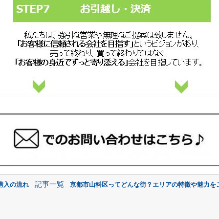
記事一覧
購入の流れ
京都市山科区ってどんな街？エリアの特徴や魅力をご