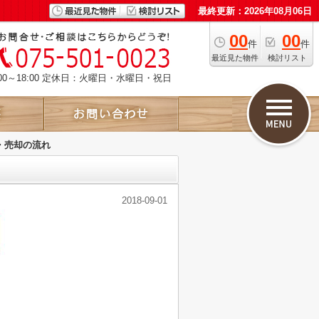
最終更新：2026年08月06日
00
00
件
件
最近見た物件
検討リスト
00～18:00 定休日：火曜日・水曜日・祝日
・売却の流れ
2018-09-01