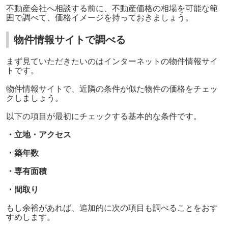
不動産会社へ相談する前に、不動産価格の相場を可能な範
囲で調べて、価格イメージを持っておきましょう。
物件情報サイトで調べる
まず見ていただきたいのはインターネットの物件情報サイ
トです。
物件情報サイトで、近隣の条件が似た物件の価格をチェッ
クしましょう。
以下の項目が最初にチェックする基本的な条件です。
・立地・アクセス
・築年数
・専有面積
・間取り
もし余裕があれば、追加的に次の項目も調べることをおす
すめします。