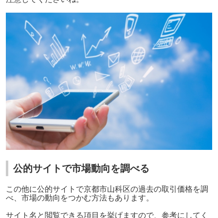
公的サイトで市場動向を調べる
この他に公的サイトで京都市山科区の過去の取引価格を調
べ、市場の動向をつかむ方法もあります。
サイト名と閲覧できる項目を挙げますので、参考にしてく