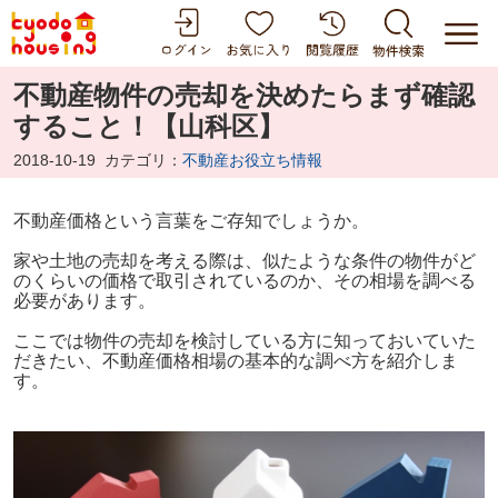
不動産物件の売却を決めたらまず確認
すること！【山科区】
2018-10-19
カテゴリ：
不動産お役立ち情報
不動産価格という言葉をご存知でしょうか。
家や土地の売却を考える際は、似たような条件の物件がど
のくらいの価格で取引されているのか、その相場を調べる
必要があります。
ここでは物件の売却を検討している方に知っておいていた
だきたい、不動産価格相場の基本的な調べ方を紹介しま
す。