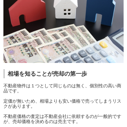
相場を知ることが売却の第一歩
不動産物件は１つとして同じものは無く、個別性の高い商
品です。
定価が無いため、相場よりも安い価格で売ってしまうリス
クがあります。
不動産価格の査定は不動産会社に依頼するのが一般的です
が、売却価格を決めるのは売主です。