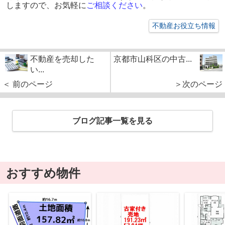
しますので、お気軽に
ご相談ください
。
不動産お役立ち情報
不動産を売却した
京都市山科区の中古...
い...
＜ 前のページ
＞次のページ
ブログ記事一覧を見る
おすすめ物件