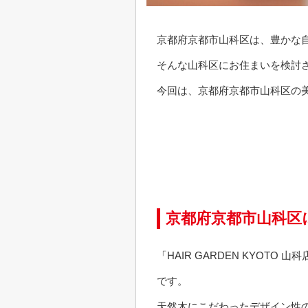
京都府京都市山科区は、豊かな
そんな山科区にお住まいを検討
今回は、京都府京都市山科区の美容
京都府京都市山科区にあ
「HAIR GARDEN KYO
です。
天然木にこだわったデザイン性