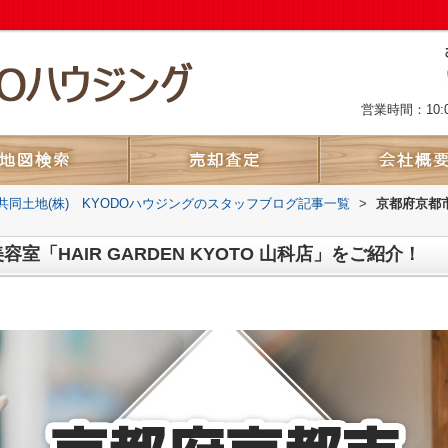
営業時間：10:
共同土地(株) KYODOハウジングのスタッフブログ記事一覧
>
京都府京都市
「HAIR GARDEN KYOTO 山科店」をご紹介！