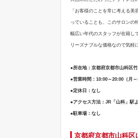
「お客様のことを常に考える美
っていることも、このサロンの
幅広い年代のスタッフが在籍し
リーズナブルな価格なので気軽
●所在地：京都府京都市山科区竹鼻
●営業時間：10:00～20:00（月
●定休日：なし
●アクセス方法：JR「山科」駅
●駐車場：なし
京都府京都市山科区にあ