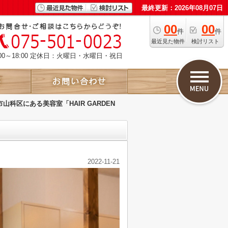
最終更新：2026年08月07日
00
00
件
件
最近見た物件
検討リスト
00～18:00 定休日：火曜日・水曜日・祝日
山科区にある美容室「HAIR GARDEN
2022-11-21