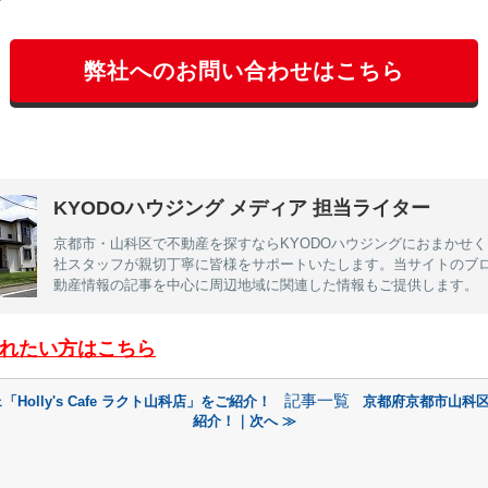
弊社へのお問い合わせはこちら
KYODOハウジング メディア 担当ライター
京都市・山科区で不動産を探すならKYODOハウジングにおまかせ
社スタッフが親切丁寧に皆様をサポートいたします。当サイトのブ
動産情報の記事を中心に周辺地域に関連した情報もご提供します。
れたい方はこちら
記事一覧
lly's Cafe ラクト山科店」をご紹介！
京都府京都市山科
紹介！｜次へ ≫