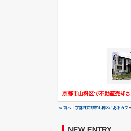
京都市山科区で不動産売却さ
≪ 前へ｜京都府京都市山科区にあるカフェ「Ho
NEW ENTRY