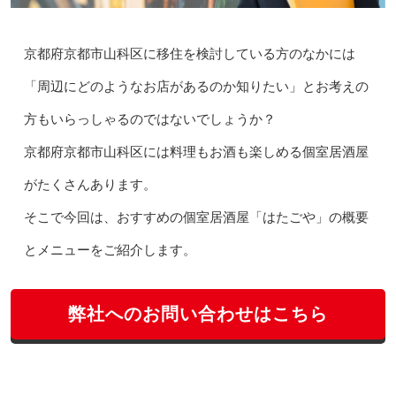
京都府京都市山科区に移住を検討している方のなかには
「周辺にどのようなお店があるのか知りたい」とお考えの
方もいらっしゃるのではないでしょうか？
京都府京都市山科区には料理もお酒も楽しめる個室居酒屋
がたくさんあります。
そこで今回は、おすすめの個室居酒屋「はたごや」の概要
とメニューをご紹介します。
弊社へのお問い合わせはこちら