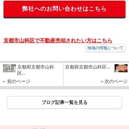
弊社へのお問い合わせはこちら
京都市山科区で不動産売却されたい方はこちら
地域の情報について
京都府京都市山科
京都府京都市山科区...
区...
＜ 前のページ
＞次のページ
ブログ記事一覧を見る