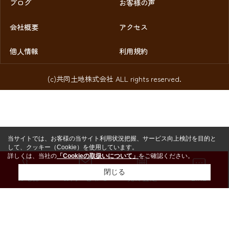
ブログ
お客様の声
会社概要
アクセス
個人情報
利用規約
(c)共同土地株式会社 ALL rights reserved.
当サイトでは、お客様の当サイト利用状況把握、サービス向上検討を目的と
して、クッキー（Cookie）を使用しています。
詳しくは、当社の
「Cookieの取扱いについて」
をご確認ください。
閉じる
お電話
お問い合わせ
売却査定
LINE