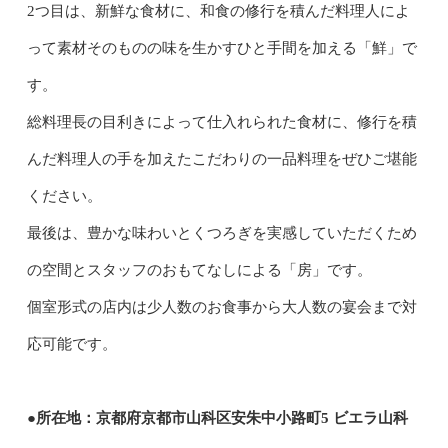
2つ目は、新鮮な食材に、和食の修行を積んだ料理人によ
って素材そのものの味を生かすひと手間を加える「鮮」で
す。
総料理長の目利きによって仕入れられた食材に、修行を積
んだ料理人の手を加えたこだわりの一品料理をぜひご堪能
ください。
最後は、豊かな味わいとくつろぎを実感していただくため
の空間とスタッフのおもてなしによる「房」です。
個室形式の店内は少人数のお食事から大人数の宴会まで対
応可能です。
●所在地：京都府京都市山科区安朱中小路町5 ビエラ山科