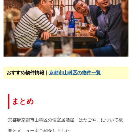
おすすめ物件情報｜
京都市山科区の物件一覧
まとめ
京都府京都市山科区の個室居酒屋「はたごや」について概
要とメニューをご紹介しました。