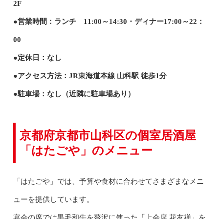
2F
●営業時間：ランチ 11:00～14:30・ディナー17:00～22：
00
●定休日：なし
●アクセス方法：JR東海道本線 山科駅 徒歩1分
●駐車場：なし（近隣に駐車場あり）
京都府京都市山科区の個室居酒屋
「はたごや」のメニュー
「はたごや」では、予算や食材に合わせてさまざまなメニ
ューを提供しています。
宴会の席では黒毛和牛を贅沢に使った「上会席 花友禅」を