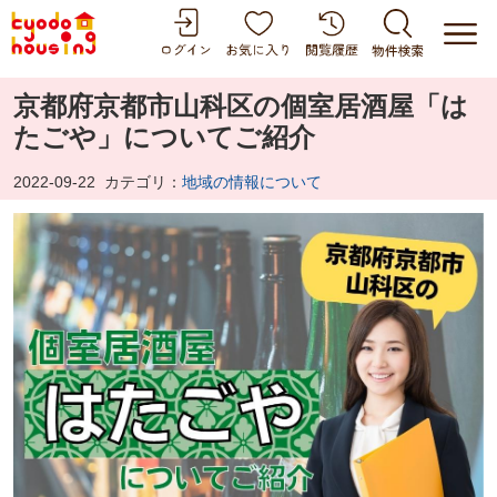
京都府京都市山科区の個室居酒屋「は
たごや」についてご紹介
2022-09-22
カテゴリ：
地域の情報について