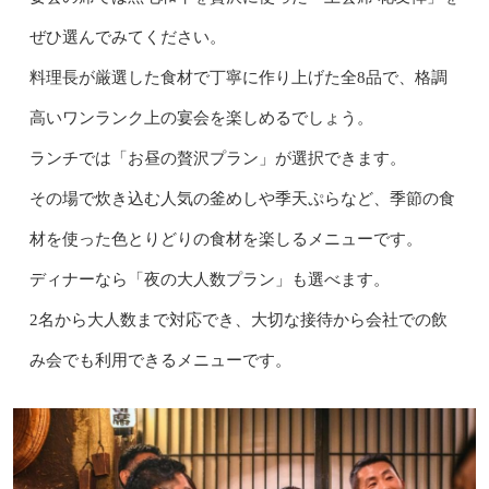
ぜひ選んでみてください。
料理長が厳選した食材で丁寧に作り上げた全8品で、格調
高いワンランク上の宴会を楽しめるでしょう。
ランチでは「お昼の贅沢プラン」が選択できます。
その場で炊き込む人気の釜めしや季天ぷらなど、季節の食
材を使った色とりどりの食材を楽しるメニューです。
ディナーなら「夜の大人数プラン」も選べます。
2名から大人数まで対応でき、大切な接待から会社での飲
み会でも利用できるメニューです。