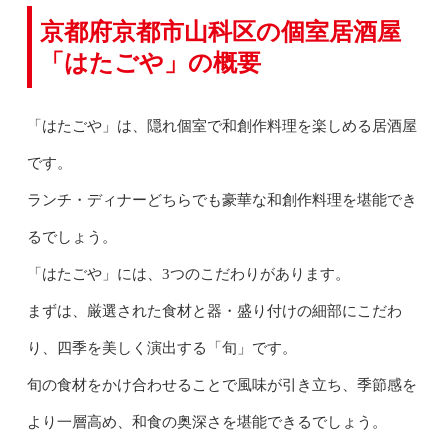
京都府京都市山科区の個室居酒屋
「はたごや」の概要
「はたごや」は、隠れ個室で和創作料理を楽しめる居酒屋
です。
ランチ・ディナーどちらでも豪華な和創作料理を堪能でき
るでしょう。
「はたごや」には、3つのこだわりがあります。
まずは、厳選された食材と器・盛り付けの細部にこだわ
り、四季を美しく演出する「旬」です。
旬の食材をかけ合わせることで風味が引き立ち、季節感を
より一層高め、和食の奥深さを堪能できるでしょう。