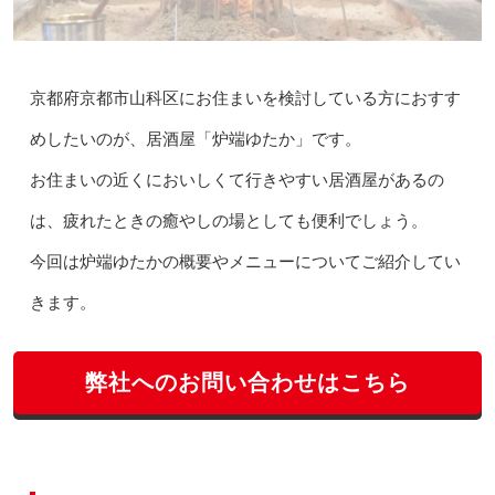
京都府京都市山科区にお住まいを検討している方におすす
めしたいのが、居酒屋「炉端ゆたか」です。
お住まいの近くにおいしくて行きやすい居酒屋があるの
は、疲れたときの癒やしの場としても便利でしょう。
今回は炉端ゆたかの概要やメニューについてご紹介してい
きます。
弊社へのお問い合わせはこちら