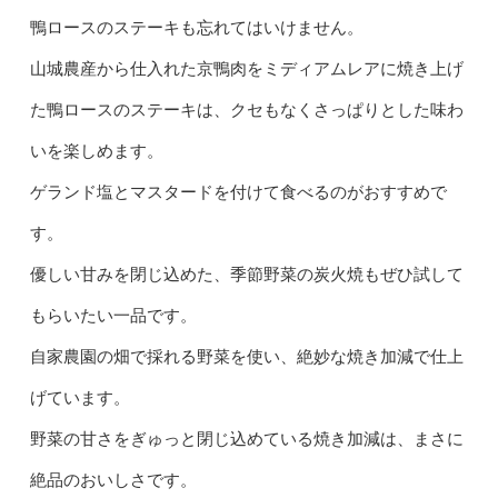
鴨ロースのステーキも忘れてはいけません。
山城農産から仕入れた京鴨肉をミディアムレアに焼き上げ
た鴨ロースのステーキは、クセもなくさっぱりとした味わ
いを楽しめます。
ゲランド塩とマスタードを付けて食べるのがおすすめで
す。
優しい甘みを閉じ込めた、季節野菜の炭火焼もぜひ試して
もらいたい一品です。
自家農園の畑で採れる野菜を使い、絶妙な焼き加減で仕上
げています。
野菜の甘さをぎゅっと閉じ込めている焼き加減は、まさに
絶品のおいしさです。