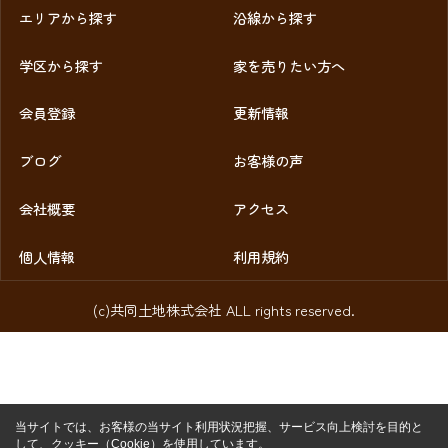
エリアから探す
沿線から探す
学区から探す
家を売りたい方へ
会員登録
更新情報
ブログ
お客様の声
会社概要
アクセス
個人情報
利用規約
(c)共同土地株式会社 ALL rights reserved.
当サイトでは、お客様の当サイト利用状況把握、サービス向上検討を目的と
して、クッキー（Cookie）を使用しています。