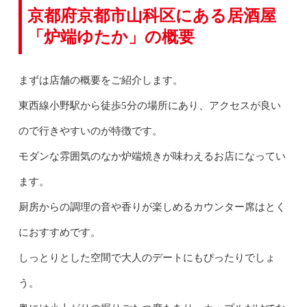
京都府京都市山科区にある居酒屋
「炉端ゆたか」の概要
まずは店舗の概要をご紹介します。
東西線小野駅から徒歩5分の場所にあり、アクセスが良い
ので行きやすいのが特徴です。
モダンな雰囲気のなか炉端焼きが味わえるお店になってい
ます。
厨房からの調理の音や香りが楽しめるカウンター席はとく
におすすめです。
しっとりとした空間で大人のデートにもぴったりでしょ
う。