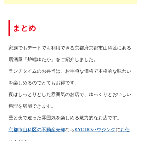
まとめ
家族でもデートでも利用できる京都府京都市山科区にある
居酒屋「炉端ゆたか」をご紹介しました。
ランチタイムのお弁当は、お手頃な価格で本格的な味わい
を楽しめるのでとてもお得です。
夜はしっとりとした雰囲気のお店で、ゆっくりとおいしい
料理を堪能できます。
昼と夜で違った雰囲気を楽しめる魅力的なお店です。
京都市山科区の不動産売却
KYODOハウジング
お任
なら
に