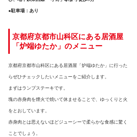
●駐車場：あり
京都府京都市山科区にある居酒屋
「炉端ゆたか」のメニュー
京都府京都市山科区にある居酒屋「炉端ゆたか」に行った
らぜひチェックしたいメニューをご紹介します。
まずはランプステーキです。
塊の赤身肉を煙火で焼いて休ませることで、ゆっくりと火
をとおしています。
赤身肉とは思えないほどジューシーで柔らかな食感に驚く
ことでしょう。