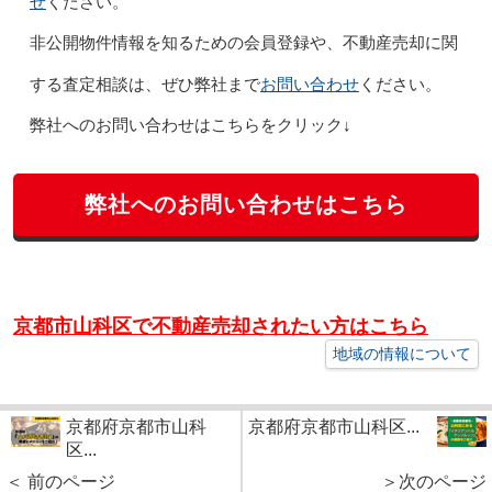
せ
ください。
非公開物件情報を知るための会員登録や、不動産売却に関
お問い合わせ
する査定相談は、ぜひ弊社まで
ください。
弊社へのお問い合わせはこちらをクリック↓
弊社へのお問い合わせはこちら
京都市山科区で不動産売却されたい方はこちら
地域の情報について
京都府京都市山科
京都府京都市山科区...
区...
＜ 前のページ
＞次のページ