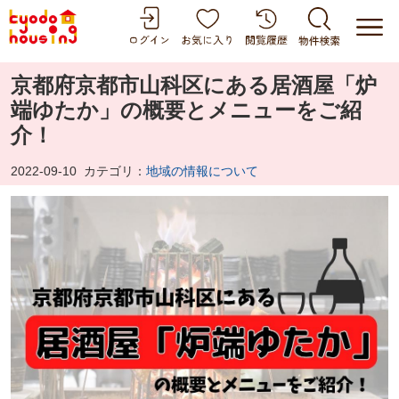
京都府京都市山科区にある居酒屋「炉
端ゆたか」の概要とメニューをご紹
介！
2022-09-10
カテゴリ：
地域の情報について