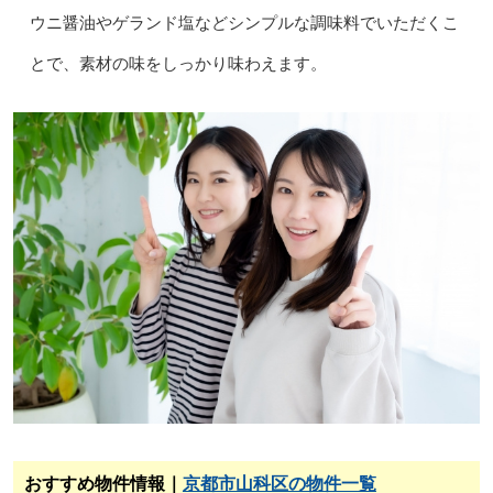
ウニ醤油やゲランド塩などシンプルな調味料でいただくこ
とで、素材の味をしっかり味わえます。
おすすめ物件情報｜
京都市山科区の物件一覧