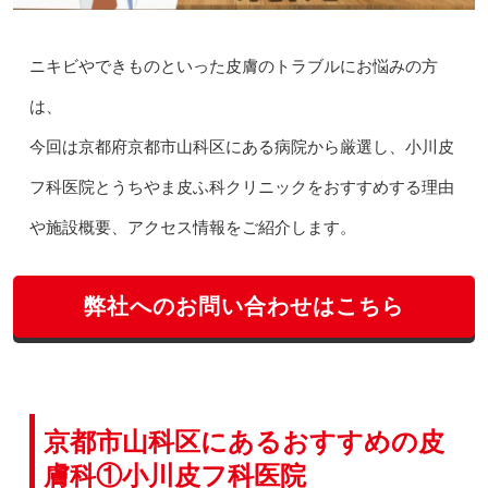
ニキビやできものといった皮膚のトラブルにお悩みの方
は、
今回は京都府京都市山科区にある病院から厳選し、小川皮
フ科医院とうちやま皮ふ科クリニックをおすすめする理由
や施設概要、アクセス情報をご紹介します。
弊社へのお問い合わせはこちら
京都市山科区にあるおすすめの皮
膚科①小川皮フ科医院