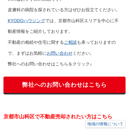
皮膚科の病院を探されている方はぜひお役立てください。
KYODOハウジング
では、京都市山科区エリアを中心に不
動産情報をご紹介しております。
ご相談
不動産の相続や住宅に関する
も承っておりますの
お問い合わせ
で、まずはお気軽に
ください。
弊社へのお問い合わせはこちらをクリック↓
弊社へのお問い合わせはこちら
京都市山科区で不動産売却されたい方はこちら
地域の情報について