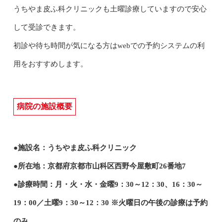
うちやま皮ふ科クリニックも土曜診療していますので安心
して受診できます。
初診や待ち時間が気になる方はwebでの予約システムの利
用をおすすめします。
病院の施設概要
●施設名：うちやま皮ふ科クリニック
●所在地：京都府京都市山科区西野今屋敷町26番地7
●診療時間：月・火・水・金曜9：30～12：30、16：30～
19：00／土曜9：30～12：30 ※火曜日の午後の診療は予約
のみ