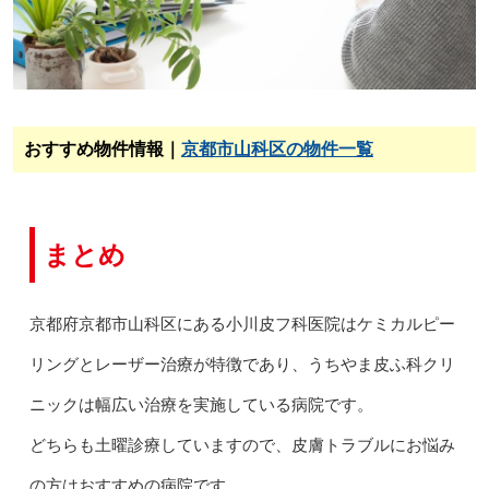
おすすめ物件情報｜
京都市山科区の物件一覧
まとめ
京都府京都市山科区にある小川皮フ科医院はケミカルピー
リングとレーザー治療が特徴であり、うちやま皮ふ科クリ
ニックは幅広い治療を実施している病院です。
どちらも土曜診療していますので、皮膚トラブルにお悩み
の方はおすすめの病院です。