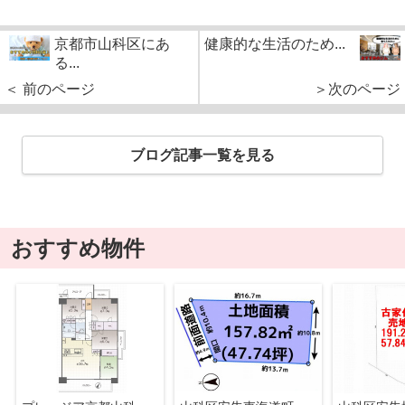
京都市山科区にあ
健康的な生活のため...
る...
＜ 前のページ
＞次のページ
ブログ記事一覧を見る
おすすめ物件