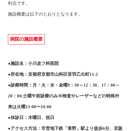
利点です。
施設概要は以下のとおりとなります。
病院の施設概要
●施設名：小川皮フ科医院
●所在地：京都府京都市山科区音羽乙出町11-2
●診療時間：月・火・水・金曜9：30～12：30、17：00～
20：00/土曜午前診療のみ※検査やレーザーなどの特殊外
来は火曜13:00〜16:00
●休診日：木曜日、祝日
●アクセス方法：市営地下鉄「東野」駅より徒歩6分、京阪