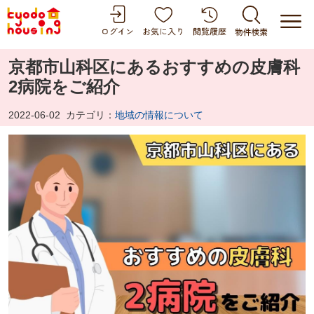
京都市山科区にあるおすすめの皮膚科
2病院をご紹介
2022-06-02
カテゴリ：
地域の情報について