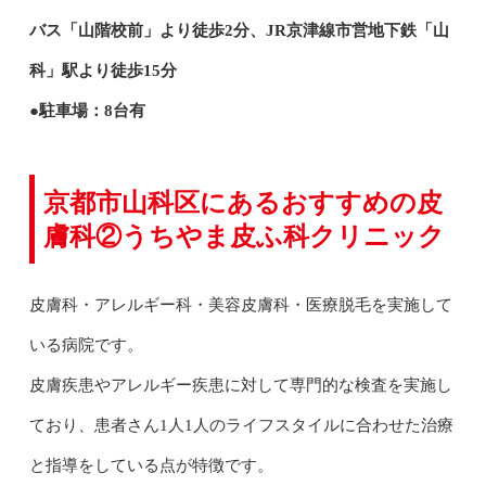
バス「山階校前」より徒歩2分、JR京津線市営地下鉄「山
科」駅より徒歩15分
●駐車場：8台有
京都市山科区にあるおすすめの皮
膚科②うちやま皮ふ科クリニック
皮膚科・アレルギー科・美容皮膚科・医療脱毛を実施して
いる病院です。
皮膚疾患やアレルギー疾患に対して専門的な検査を実施し
ており、患者さん1人1人のライフスタイルに合わせた治療
と指導をしている点が特徴です。