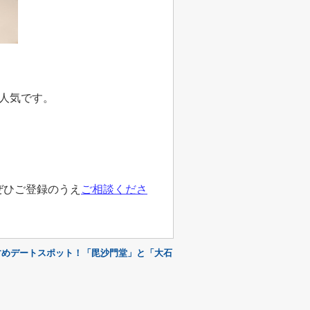
人気です。
ぜひご登録のうえ
ご相談くださ
すめデートスポット！「毘沙門堂」と「大石