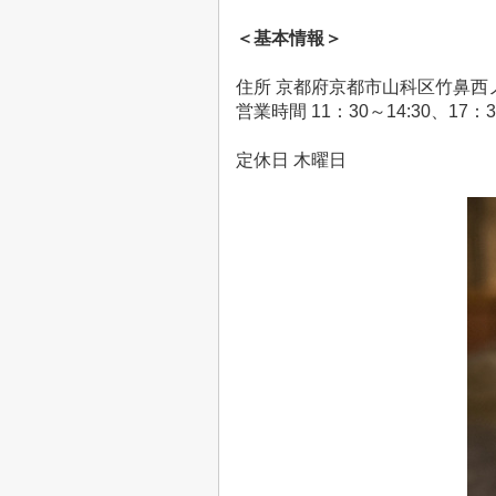
＜基本情報＞
住所 京都府京都市山科区竹鼻西
営業時間
11
：
30
～
14:30
、
17
：
3
定休日 木曜日