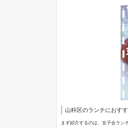
山科区のランチにおすす
まず紹介するのは、女子会ラン