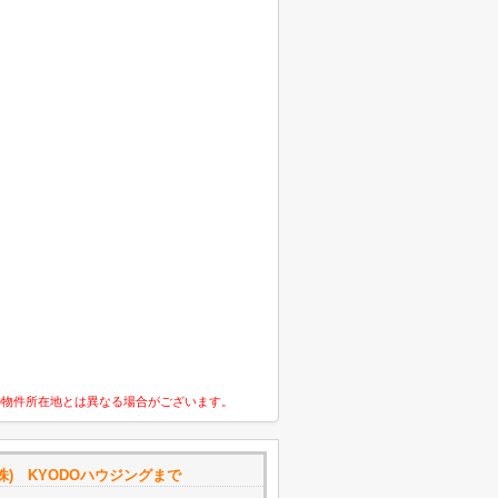
の物件所在地とは異なる場合がございます。
株) KYODOハウジングまで