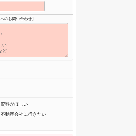
）へのお問い合わせ】
資料がほしい
不動産会社に行きたい