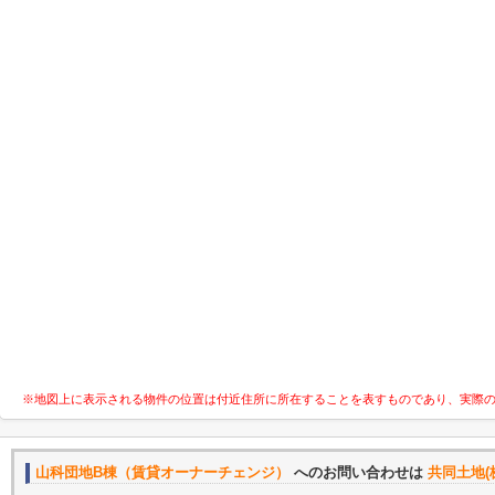
※地図上に表示される物件の位置は付近住所に所在することを表すものであり、実際
山科団地B棟（賃貸オーナーチェンジ）
へのお問い合わせは
共同土地(