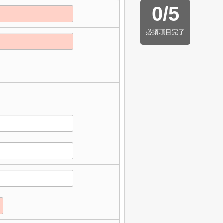
0
/
5
必須項目完了