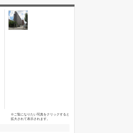
※ご覧になりたい写真をクリックすると
拡大されて表示されます。