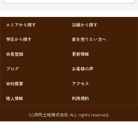
エリアから探す
沿線から探す
学区から探す
家を売りたい方へ
会員登録
更新情報
ブログ
お客様の声
会社概要
アクセス
個人情報
利用規約
(c)共同土地株式会社 ALL rights reserved.