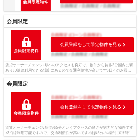
会員限定
会員登録をして限定物件を見る
賃貸オーナーチェンジ♪駅へのアクセスも良好で、物件から徒歩3分圏内に駅
あり♪3沿線利用できる場所にあるので交通利便性が高いです♪日々のお買い
物に便利なスーパー「フードショップラ...
会員限定
会員登録をして限定物件を見る
賃貸オーナーチェンジ♪駅徒歩5分というアクセスの良さが魅力的な物件です
♪3沿線利用可能ですので、交通利便性が高いです♪徒歩8分の場所に京都市立
音羽小学校があります♪便利で快適な生...