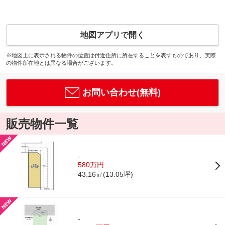
地図アプリで開く
※地図上に表示される物件の位置は付近住所に所在することを表すものであり、実際
の物件所在地とは異なる場合がございます。
お問い合わせ(無料)
販売物件一覧
-
580万円
43.16㎡(13.05坪)
-