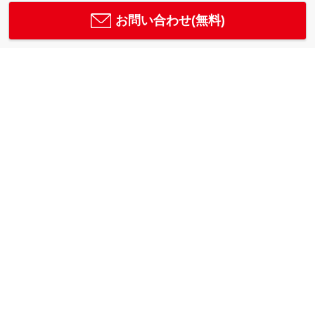
お問い合わせ(無料)