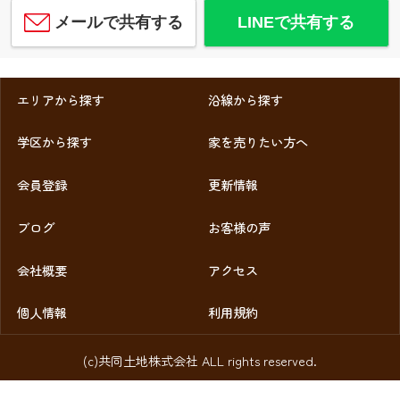
メールで共有する
LINEで共有する
エリアから探す
沿線から探す
学区から探す
家を売りたい方へ
会員登録
更新情報
ブログ
お客様の声
会社概要
アクセス
個人情報
利用規約
(c)共同土地株式会社 ALL rights reserved.