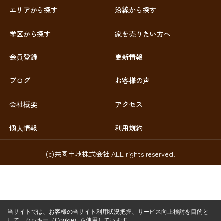
エリアから探す
沿線から探す
学区から探す
家を売りたい方へ
会員登録
更新情報
ブログ
お客様の声
会社概要
アクセス
個人情報
利用規約
(c)共同土地株式会社 ALL rights reserved.
当サイトでは、お客様の当サイト利用状況把握、サービス向上検討を目的と
して、クッキー（Cookie）を使用しています。