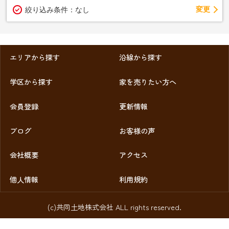
変更
絞り込み条件：
なし
エリアから探す
沿線から探す
学区から探す
家を売りたい方へ
会員登録
更新情報
ブログ
お客様の声
会社概要
アクセス
個人情報
利用規約
(c)共同土地株式会社 ALL rights reserved.