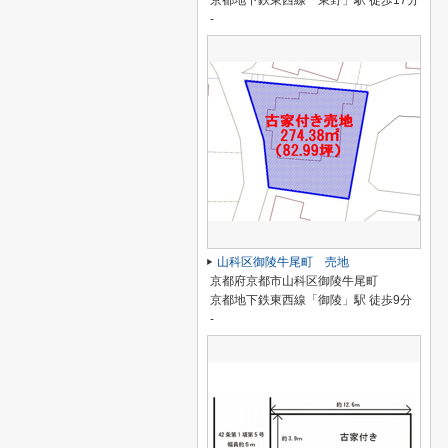
京都地下鉄東西線「東野」駅 徒歩17分
-
山科区御陵牛尾町 売地
京都府京都市山科区御陵牛尾町
京都地下鉄東西線「御陵」駅 徒歩9分
-