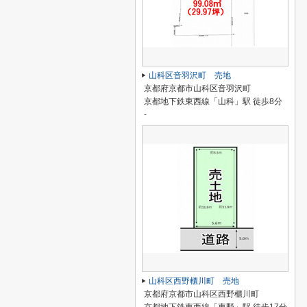
山科区音羽沢町 売地
京都府京都市山科区音羽沢町
京都地下鉄東西線「山科」駅 徒歩8分
-
山科区西野櫃川町 売地
京都府京都市山科区西野櫃川町