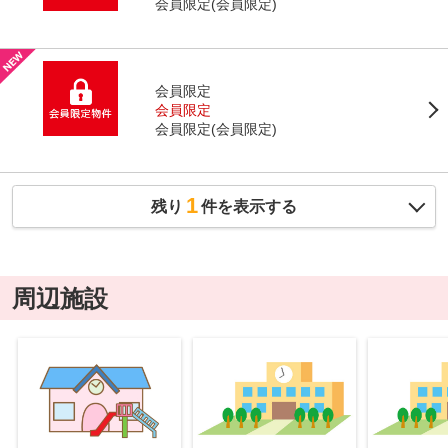
会員限定
(
会員限定
)
会員限定
会員限定
会員限定
(
会員限定
)
1
残り
件を表示する
周辺施設