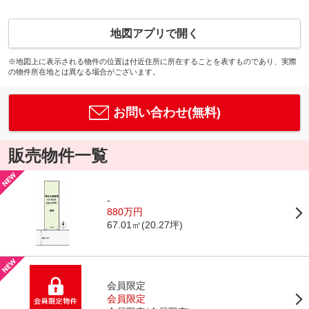
地図アプリで開く
※地図上に表示される物件の位置は付近住所に所在することを表すものであり、実際
の物件所在地とは異なる場合がございます。
お問い合わせ(無料)
販売物件一覧
-
880万円
67.01㎡(20.27坪)
会員限定
会員限定