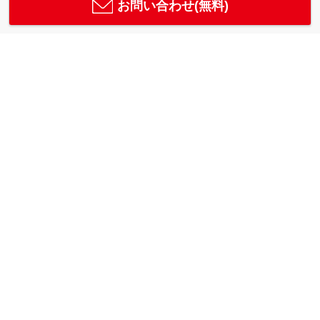
お問い合わせ(無料)