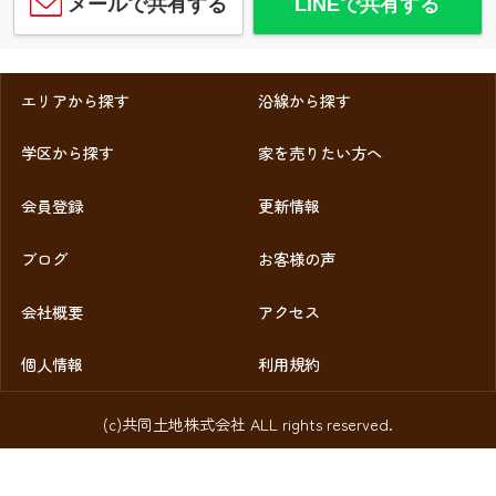
メールで共有する
LINEで共有する
エリアから探す
沿線から探す
学区から探す
家を売りたい方へ
会員登録
更新情報
ブログ
お客様の声
会社概要
アクセス
個人情報
利用規約
(c)共同土地株式会社 ALL rights reserved.