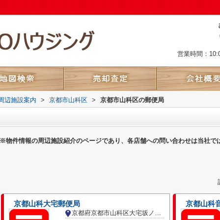
営業時間：10:
周辺施設案内
>
京都市山科区
>
京都市山科区の郵便局
※物件情報の周辺施設紹介のページであり、各店舗への問い合わせは当社で
京都山科大宅郵便局
京都山科
京都府京都市山科区大宅坂ノ辻町