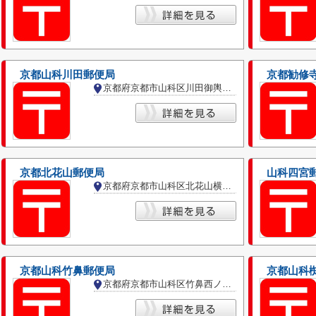
京都山科川田郵便局
京都勧修
京都府京都市山科区川田御輿塚町
京都北花山郵便局
山科四宮
京都府京都市山科区北花山横田町
京都山科竹鼻郵便局
京都山科
京都府京都市山科区竹鼻西ノ口町