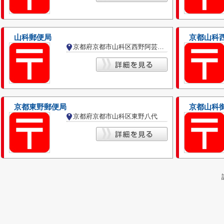
山科郵便局
京都山科
京都府京都市山科区西野阿芸沢町
京都東野郵便局
京都山科
京都府京都市山科区東野八代