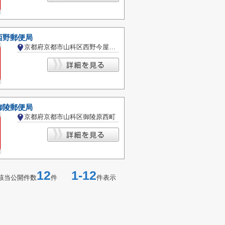
西野郵便局
京都府京都市山科区西野今屋敷町
御陵郵便局
京都府京都市山科区御陵原西町
12
1-12
該当公開件数
件
件表示