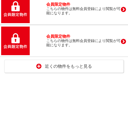
会員限定物件
こちらの物件は無料会員登録により閲覧が可
能になります。
会員限定物件
こちらの物件は無料会員登録により閲覧が可
能になります。
近くの物件をもっと見る