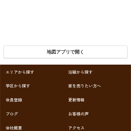
地図アプリで開く
エリアから探す
沿線から探す
学区から探す
家を売りたい方へ
会員登録
更新情報
ブログ
お客様の声
会社概要
アクセス