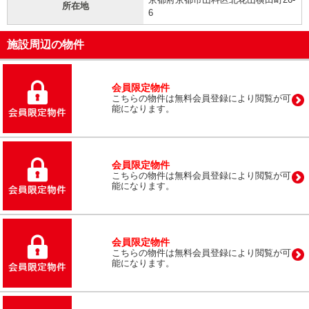
所在地
6
施設周辺の物件
会員限定物件
こちらの物件は無料会員登録により閲覧が可
能になります。
会員限定物件
こちらの物件は無料会員登録により閲覧が可
能になります。
会員限定物件
こちらの物件は無料会員登録により閲覧が可
能になります。