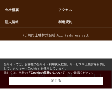
会社概要
アクセス
個人情報
利用規約
(c)共同土地株式会社 ALL rights reserved.
当サイトでは、お客様の当サイト利用状況把握、サービス向上検討を目的と
して、クッキー（Cookie）を使用しています。
詳しくは、当社の
「Cookieの取扱いについて」
をご確認ください。
閉じる
お電話
お問い合わせ
売却査定
LINE