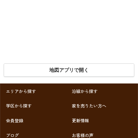
地図アプリで開く
エリアから探す
沿線から探す
学区から探す
家を売りたい方へ
会員登録
更新情報
ブログ
お客様の声