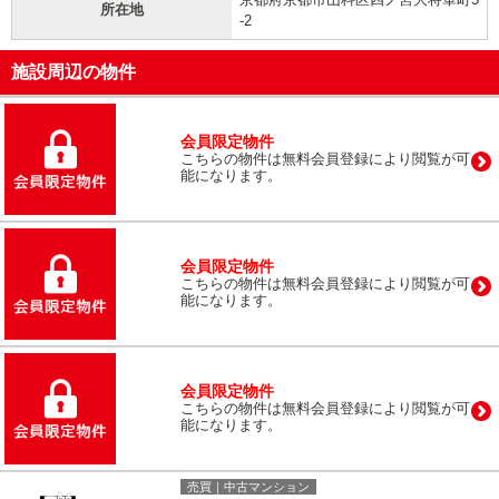
所在地
-2
施設周辺の物件
会員限定物件
こちらの物件は無料会員登録により閲覧が可
能になります。
会員限定物件
こちらの物件は無料会員登録により閲覧が可
能になります。
会員限定物件
こちらの物件は無料会員登録により閲覧が可
能になります。
売買｜中古マンション