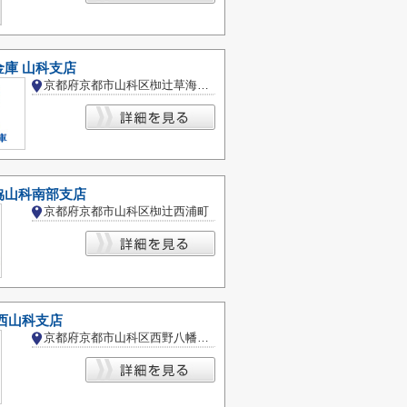
庫 山科支店
京都府京都市山科区椥辻草海道町
協山科南部支店
京都府京都市山科区椥辻西浦町
西山科支店
京都府京都市山科区西野八幡田町