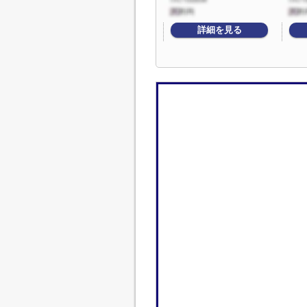
詳細を見る