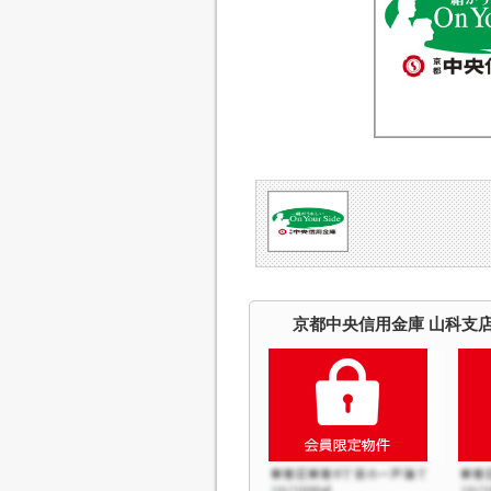
京都中央信用金庫 山科支