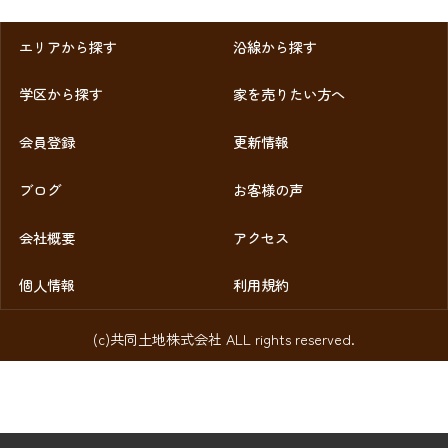
エリアから探す
沿線から探す
学区から探す
家を売りたい方へ
会員登録
更新情報
ブログ
お客様の声
会社概要
アクセス
個人情報
利用規約
(c)共同土地株式会社 ALL rights reserved.