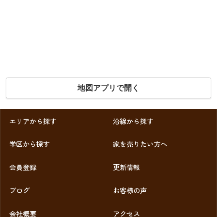
地図アプリで開く
エリアから探す
沿線から探す
学区から探す
家を売りたい方へ
会員登録
更新情報
ブログ
お客様の声
会社概要
アクセス