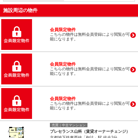
施設周辺の物件
会員限定物件
こちらの物件は無料会員登録により閲覧が可
能になります。
会員限定物件
こちらの物件は無料会員登録により閲覧が可
能になります。
会員限定物件
こちらの物件は無料会員登録により閲覧が可
能になります。
売買｜中古マンション
プレセランス山科（賃貸オーナーチェンジ）
京都地下鉄東西線「椥辻」駅 徒歩2分