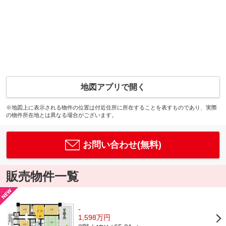
地図アプリで開く
※地図上に表示される物件の位置は付近住所に所在することを表すものであり、実際
の物件所在地とは異なる場合がございます。
お問い合わせ(無料)
販売物件一覧
-
1,598万円