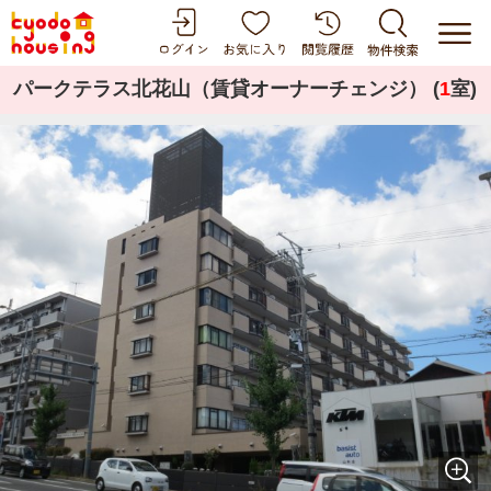
パークテラス北花山（賃貸オーナーチェンジ） (
1
室)