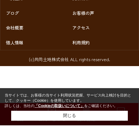
ブログ
お客様の声
会社概要
アクセス
個人情報
利用規約
(c)共同土地株式会社 ALL rights reserved.
当サイトでは、お客様の当サイト利用状況把握、サービス向上検討を目的と
して、クッキー（Cookie）を使用しています。
詳しくは、当社の
「Cookieの取扱いについて」
をご確認ください。
閉じる
お電話
お問い合わせ
売却査定
LINE