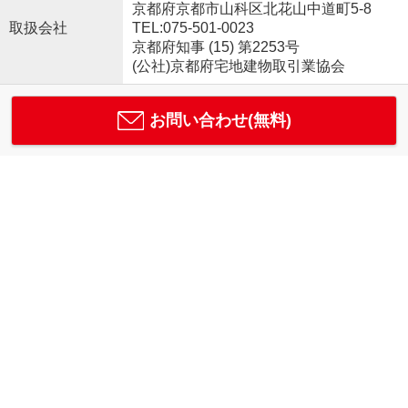
京都府京都市山科区北花山中道町5-8
取扱会社
TEL:075-501-0023
京都府知事 (15) 第2253号
(公社)京都府宅地建物取引業協会
お問い合わせ(無料)