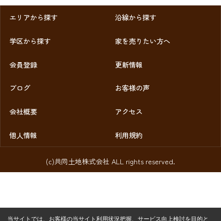
エリアから探す
沿線から探す
学区から探す
家を売りたい方へ
会員登録
更新情報
ブログ
お客様の声
会社概要
アクセス
個人情報
利用規約
(c)共同土地株式会社 ALL rights reserved.
当サイトでは、お客様の当サイト利用状況把握、サービス向上検討を目的と