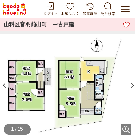
山科区音羽前出町 中古戸建
1 / 15