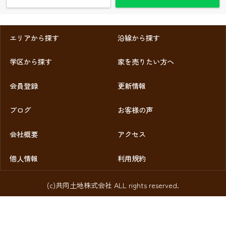
エリアから探す
沿線から探す
学区から探す
家を売りたい方へ
会員登録
更新情報
ブログ
お客様の声
会社概要
アクセス
個人情報
利用規約
(c)共同土地株式会社 ALL rights reserved.