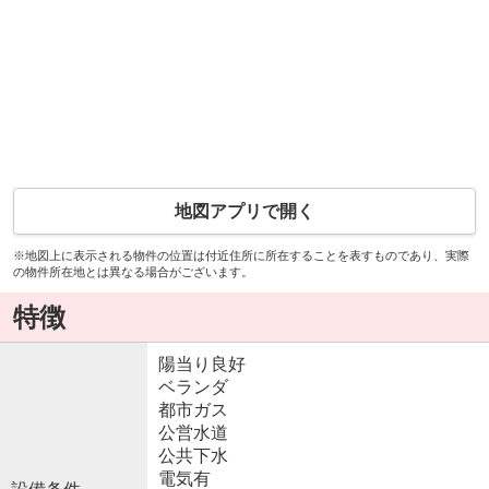
地図アプリで開く
※地図上に表示される物件の位置は付近住所に所在することを表すものであり、実際
の物件所在地とは異なる場合がございます。
特徴
陽当り良好
ベランダ
都市ガス
公営水道
公共下水
電気有