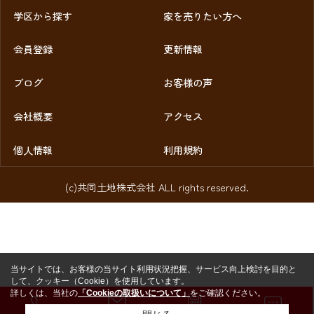
学区から探す
家を売りたい方へ
会員登録
更新情報
ブログ
お客様の声
会社概要
アクセス
個人情報
利用規約
(c)共同土地株式会社 ALL rights reserved.
当サイトでは、お客様の当サイト利用状況把握、サービス向上検討を目的と
して、クッキー（Cookie）を使用しています。
詳しくは、当社の
「Cookieの取扱いについて」
をご確認ください。