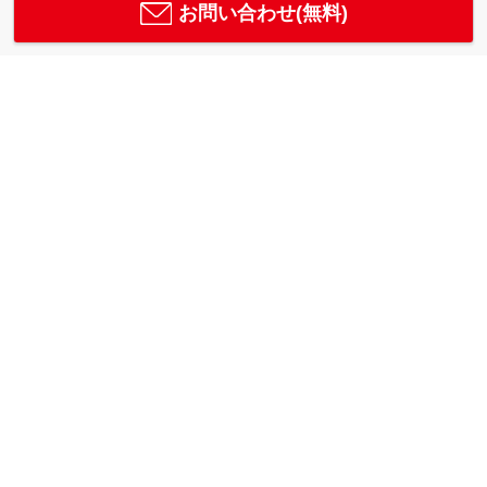
お問い合わせ(無料)