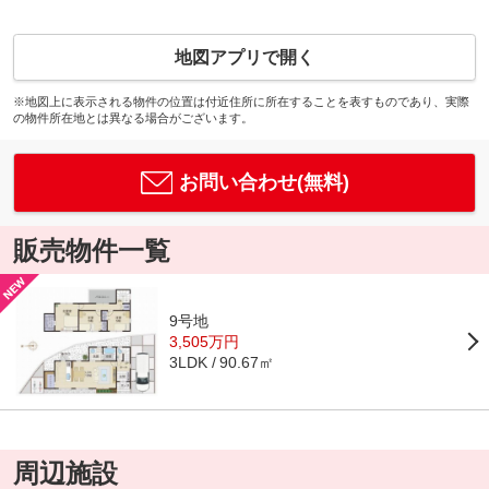
地図アプリで開く
※地図上に表示される物件の位置は付近住所に所在することを表すものであり、実際
の物件所在地とは異なる場合がございます。
お問い合わせ(無料)
販売物件一覧
9号地
3,505万円
90.67㎡
3LDK
周辺施設