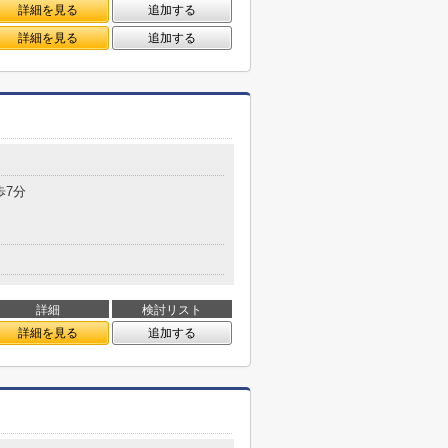
詳細を見る
追加する
詳細を見る
追加する
歩7分
詳細
検討リスト
詳細を見る
追加する