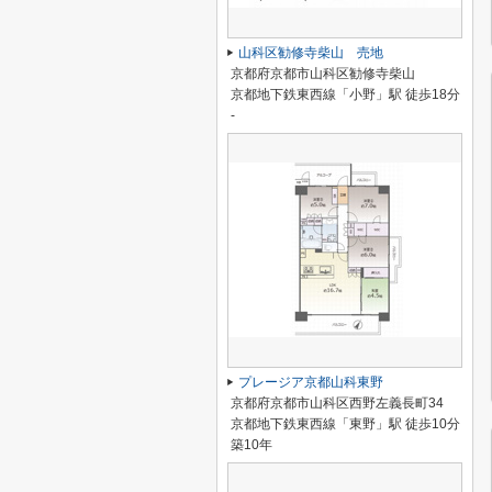
山科区勧修寺柴山 売地
京都府京都市山科区勧修寺柴山
京都地下鉄東西線「小野」駅 徒歩18分
-
プレージア京都山科東野
京都府京都市山科区西野左義長町34
京都地下鉄東西線「東野」駅 徒歩10分
築10年