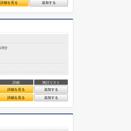
詳細を見る
追加する
歩9分
詳細
検討リスト
詳細を見る
追加する
詳細を見る
追加する