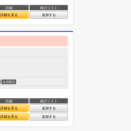
詳細
検討リスト
詳細を見る
追加する
会員限定
詳細
検討リスト
詳細を見る
追加する
詳細を見る
追加する