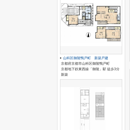
山科区御陵鴨戸町 新築戸建
京都府京都市山科区御陵鴨戸町
京都地下鉄東西線「御陵」駅 徒歩3分
新築