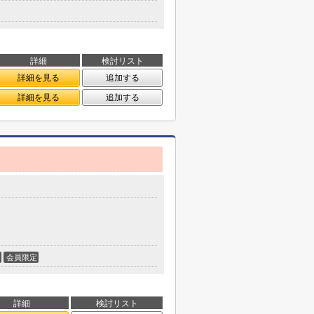
詳細
検討リスト
詳細を見る
追加する
詳細を見る
追加する
会員限定
詳細
検討リスト