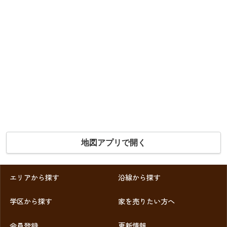
地図アプリで開く
エリアから探す
沿線から探す
学区から探す
家を売りたい方へ
会員登録
更新情報