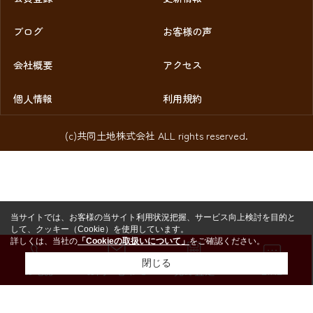
ブログ
お客様の声
会社概要
アクセス
個人情報
利用規約
(c)共同土地株式会社 ALL rights reserved.
当サイトでは、お客様の当サイト利用状況把握、サービス向上検討を目的と
して、クッキー（Cookie）を使用しています。
詳しくは、当社の
「Cookieの取扱いについて」
をご確認ください。
閉じる
お電話
お問い合わせ
売却査定
LINE