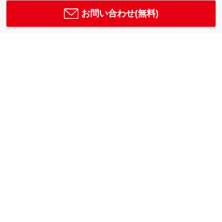
お問い合わせ(無料)