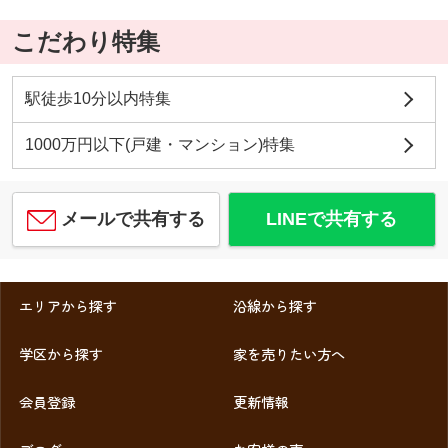
こだわり特集
駅徒歩10分以内特集
1000万円以下(戸建・マンション)特集
メールで共有する
LINEで共有する
エリアから探す
沿線から探す
学区から探す
家を売りたい方へ
会員登録
更新情報