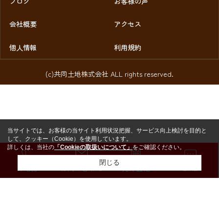
ブログ
お客様の声
会社概要
アクセス
個人情報
利用規約
(c)共同土地株式会社 ALL rights reserved.
当サイトでは、お客様の当サイト利用状況把握、サービス向上検討を目的と
して、クッキー（Cookie）を使用しています。
詳しくは、当社の
「Cookieの取扱いについて」
をご確認ください。
閉じる
お電話
お問い合わせ
売却査定
LINE