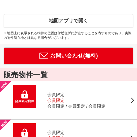
地図アプリで開く
※地図上に表示される物件の位置は付近住所に所在することを表すものであり、実際
の物件所在地とは異なる場合がございます。
お問い合わせ(無料)
販売物件一覧
会員限定
会員限定
会員限定
会員限定
会員限定
会員限定