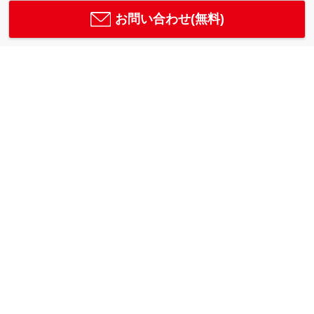
お問い合わせ(無料)