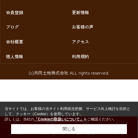
会員登録
更新情報
ブログ
お客様の声
会社概要
アクセス
個人情報
利用規約
(c)共同土地株式会社 ALL rights reserved.
当サイトでは、お客様の当サイト利用状況把握、サービス向上検討を目的と
して、クッキー（Cookie）を使用しています。
詳しくは、当社の
「Cookieの取扱いについて」
をご確認ください。
閉じる
お電話
お問い合わせ
売却査定
LINE