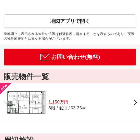
地図アプリで開く
※地図上に表示される物件の位置は付近住所に所在することを表すものであり、実際
の物件所在地とは異なる場合がございます。
お問い合わせ(無料)
販売物件一覧
-
1,150万円
8階
63.36㎡
4DK