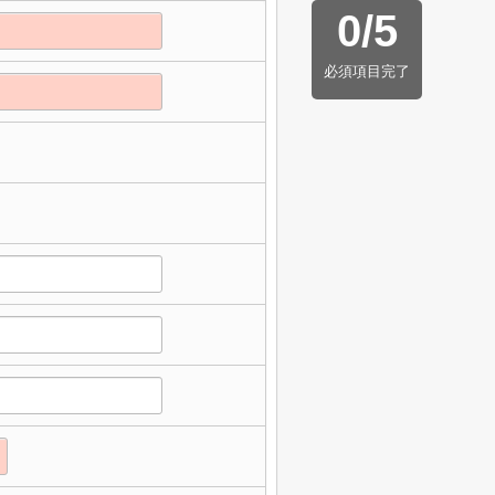
0
/
5
必須項目完了