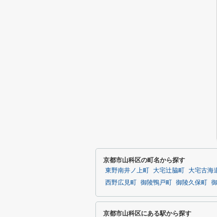
京都市山科区の町名から探す
東野南井ノ上町
大宅辻脇町
大宅古海
西野広見町
御陵鴨戸町
御陵久保町
京都市山科区にある駅から探す