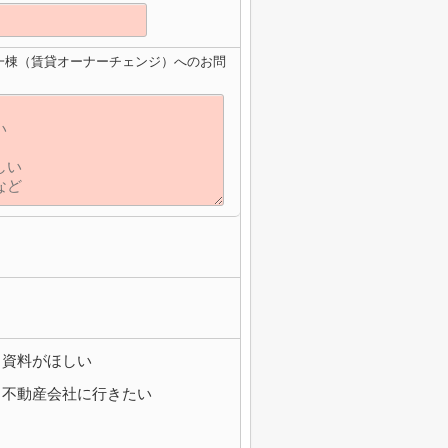
一棟（賃貸オーナーチェンジ）へのお問
資料がほしい
不動産会社に行きたい