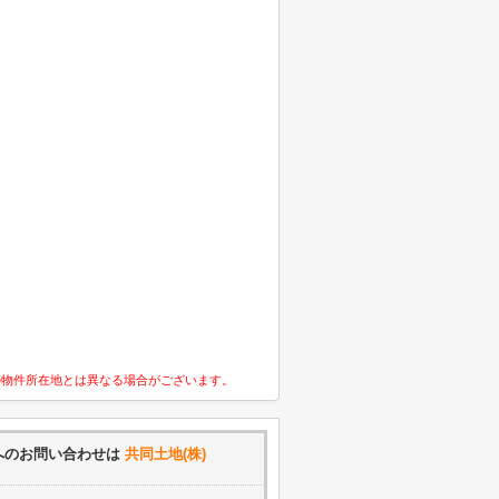
の物件所在地とは異なる場合がございます。
へのお問い合わせは
共同土地(株)