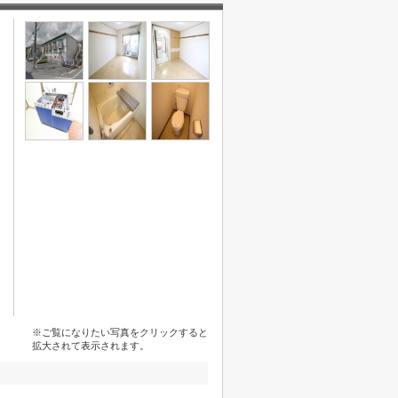
※ご覧になりたい写真をクリックすると
拡大されて表示されます。