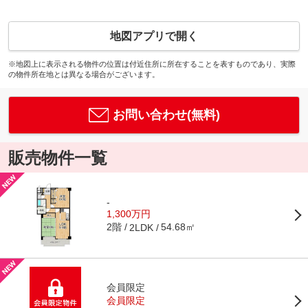
地図アプリで開く
※地図上に表示される物件の位置は付近住所に所在することを表すものであり、実際
の物件所在地とは異なる場合がございます。
お問い合わせ(無料)
販売物件一覧
-
1,300万円
2階
54.68㎡
2LDK
会員限定
会員限定