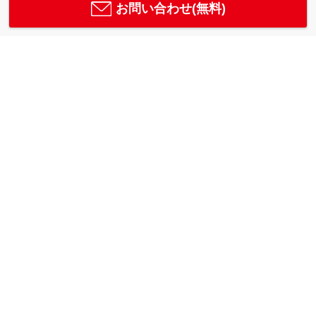
お問い合わせ(無料)