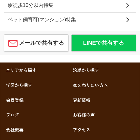
駅徒歩10分以内特集
ペット飼育可(マンション)特集
メールで共有する
LINEで共有する
エリアから探す
沿線から探す
学区から探す
家を売りたい方へ
会員登録
更新情報
ブログ
お客様の声
会社概要
アクセス