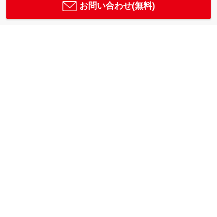
お問い合わせ(無料)