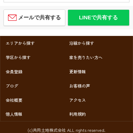
メールで共有する
LINEで共有する
エリアから探す
沿線から探す
学区から探す
家を売りたい方へ
会員登録
更新情報
ブログ
お客様の声
会社概要
アクセス
個人情報
利用規約
(c)共同土地株式会社 ALL rights reserved.