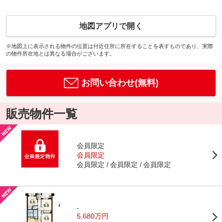
地図アプリで開く
※地図上に表示される物件の位置は付近住所に所在することを表すものであり、実際
の物件所在地とは異なる場合がございます。
お問い合わせ(無料)
販売物件一覧
会員限定
会員限定
会員限定
会員限定
会員限定
-
5,680万円