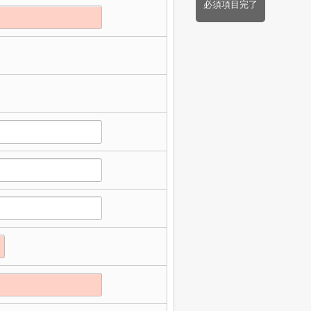
必須項目完了