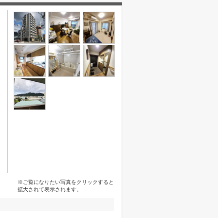
※ご覧になりたい写真をクリックすると
拡大されて表示されます。