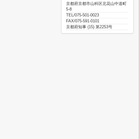
京都府京都市山科区北花山中道町
5-8
TEL/075-501-0023
FAX/075-591-0101
京都府知事 (15) 第2253号