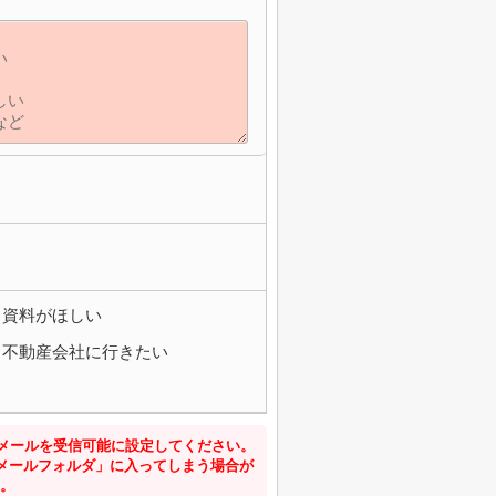
】
資料がほしい
不動産会社に行きたい
からのメールを受信可能に設定してください。
メールフォルダ」に入ってしまう場合が
。