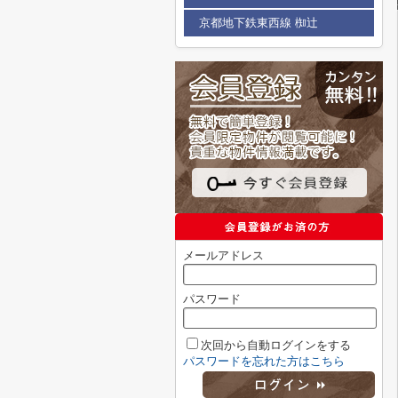
京都地下鉄東西線 椥辻
メールアドレス
パスワード
次回から自動ログインをする
パスワードを忘れた方はこちら