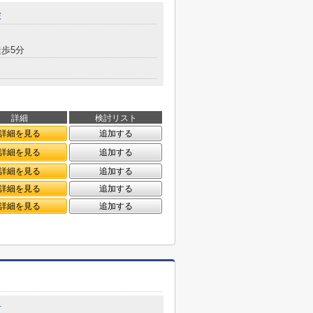
塚
歩5分
詳細
検討リスト
詳細を見る
追加する
詳細を見る
追加する
詳細を見る
追加する
詳細を見る
追加する
詳細を見る
追加する
町