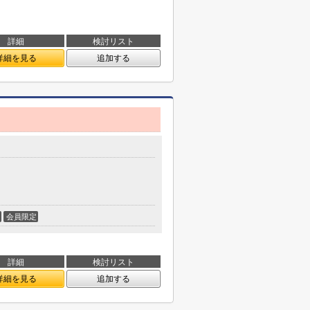
詳細
検討リスト
詳細を見る
追加する
会員限定
詳細
検討リスト
詳細を見る
追加する