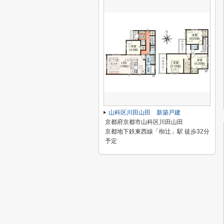
山科区川田山田 新築戸建
京都府京都市山科区川田山田
京都地下鉄東西線「椥辻」駅 徒歩32分
予定