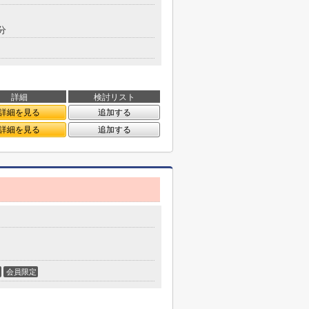
分
詳細
検討リスト
詳細を見る
追加する
詳細を見る
追加する
会員限定