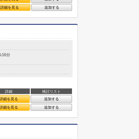
詳細を見る
追加する
歩16分
詳細
検討リスト
詳細を見る
追加する
詳細を見る
追加する