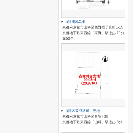
山科団地C棟
京都府京都市山科区西野様子見町1-15
京都地下鉄東西線「東野」駅 徒歩11分
築53年
山科区音羽沢町 売地
京都府京都市山科区音羽沢町
京都地下鉄東西線「山科」駅 徒歩8分
-