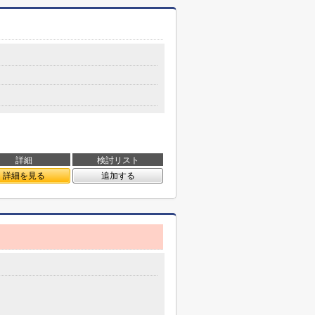
詳細
検討リスト
詳細を見る
追加する