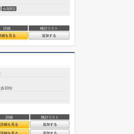
会員限定
詳細
検討リスト
詳細を見る
追加する
塚
歩10分
詳細
検討リスト
詳細を見る
追加する
詳細を見る
追加する