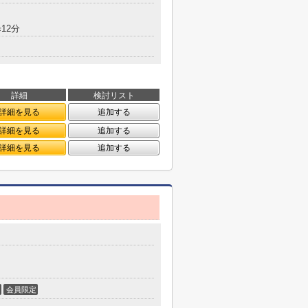
12分
詳細
検討リスト
詳細を見る
追加する
詳細を見る
追加する
詳細を見る
追加する
会員限定