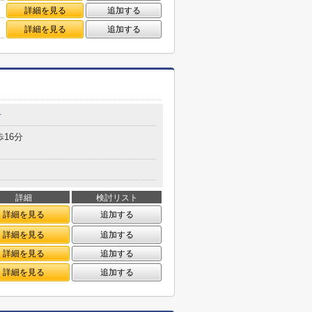
詳細を見る
追加する
詳細を見る
追加する
町
歩16分
詳細
検討リスト
詳細を見る
追加する
詳細を見る
追加する
詳細を見る
追加する
詳細を見る
追加する