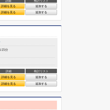
詳細
検討リスト
詳細を見る
追加する
詳細を見る
追加する
町
歩15分
詳細
検討リスト
詳細を見る
追加する
詳細を見る
追加する