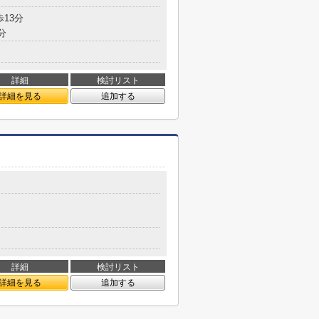
歩13分
分
詳細
検討リスト
詳細を見る
追加する
詳細
検討リスト
詳細を見る
追加する