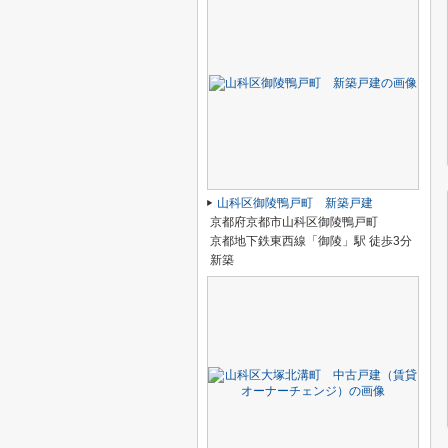
山科区御陵鴨戸町 新築戸建
京都府京都市山科区御陵鴨戸町
京都地下鉄東西線「御陵」駅 徒歩3分
新築