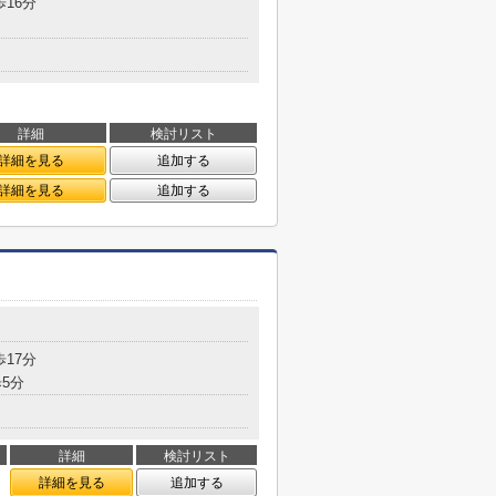
歩16分
詳細
検討リスト
詳細を見る
追加する
詳細を見る
追加する
歩17分
5分
詳細
検討リスト
詳細を見る
追加する