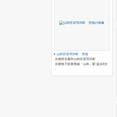
山科区音羽沢町 売地
京都府京都市山科区音羽沢町
京都地下鉄東西線「山科」駅 徒歩8分
-