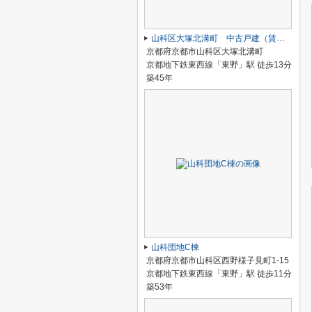
山科区大塚北溝町 中古戸建（賃貸オーナーチェンジ）
京都府京都市山科区大塚北溝町
京都地下鉄東西線「東野」駅 徒歩13分
築45年
山科団地C棟
京都府京都市山科区西野様子見町1-15
京都地下鉄東西線「東野」駅 徒歩11分
築53年