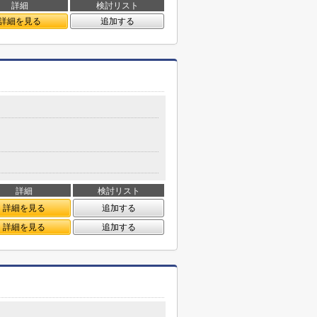
詳細
検討リスト
詳細を見る
追加する
詳細
検討リスト
詳細を見る
追加する
詳細を見る
追加する