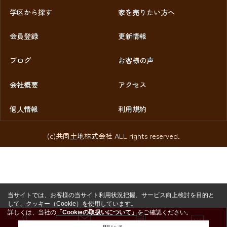
学区から探す
家を売りたい方へ
会員登録
更新情報
ブログ
お客様の声
会社概要
アクセス
個人情報
利用規約
(c)共同土地株式会社 ALL rights reserved.
当サイトでは、お客様の当サイト利用状況把握、サービス向上検討を目的と
して、クッキー（Cookie）を使用しています。
詳しくは、当社の
「Cookieの取扱いについて」
をご確認ください。