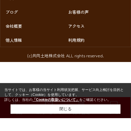
ブログ
お客様の声
会社概要
アクセス
個人情報
利用規約
(c)共同土地株式会社 ALL rights reserved.
当サイトでは、お客様の当サイト利用状況把握、サービス向上検討を目的と
して、クッキー（Cookie）を使用しています。
詳しくは、当社の
「Cookieの取扱いについて」
をご確認ください。
閉じる
お電話
お問い合わせ
売却査定
LINE