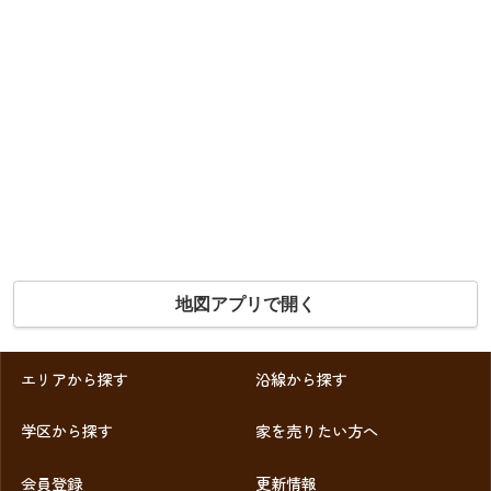
地図アプリで開く
エリアから探す
沿線から探す
学区から探す
家を売りたい方へ
会員登録
更新情報