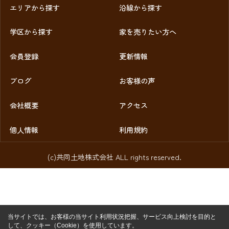
エリアから探す
沿線から探す
学区から探す
家を売りたい方へ
会員登録
更新情報
ブログ
お客様の声
会社概要
アクセス
個人情報
利用規約
(c)共同土地株式会社 ALL rights reserved.
当サイトでは、お客様の当サイト利用状況把握、サービス向上検討を目的と
して、クッキー（Cookie）を使用しています。