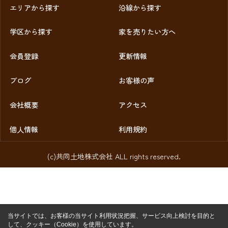
エリアから探す
沿線から探す
学区から探す
家を売りたい方へ
会員登録
更新情報
ブログ
お客様の声
会社概要
アクセス
個人情報
利用規約
(c)共同土地株式会社 ALL rights reserved.
当サイトでは、お客様の当サイト利用状況把握、サービス向上検討を目的と
して、クッキー（Cookie）を使用しています。