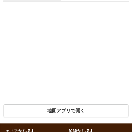
地図アプリで開く
エリアから探す
沿線から探す