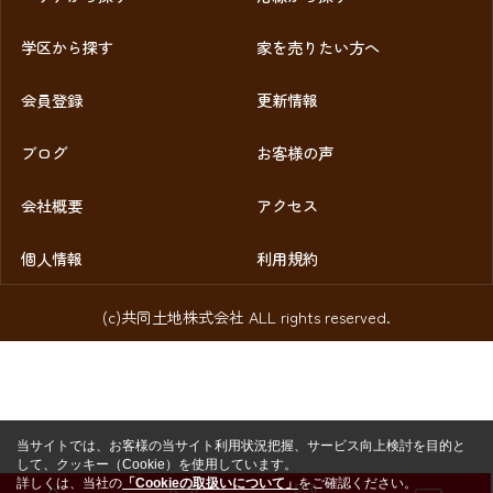
学区から探す
家を売りたい方へ
会員登録
更新情報
ブログ
お客様の声
会社概要
アクセス
個人情報
利用規約
(c)共同土地株式会社 ALL rights reserved.
当サイトでは、お客様の当サイト利用状況把握、サービス向上検討を目的と
して、クッキー（Cookie）を使用しています。
詳しくは、当社の
「Cookieの取扱いについて」
をご確認ください。