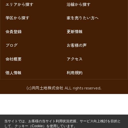
エリアから探す
沿線から探す
学区から探す
家を売りたい方へ
会員登録
更新情報
ブログ
お客様の声
会社概要
アクセス
個人情報
利用規約
(c)共同土地株式会社 ALL rights reserved.
当サイトでは、お客様の当サイト利用状況把握、サービス向上検討を目的と
して、クッキー（Cookie）を使用しています。